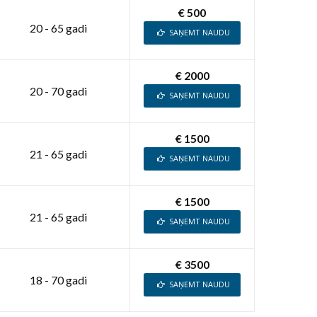
€ 500
20 - 65 gadi
SAŅEMT NAUDU
€ 2000
20 - 70 gadi
SAŅEMT NAUDU
€ 1500
21 - 65 gadi
SAŅEMT NAUDU
€ 1500
21 - 65 gadi
SAŅEMT NAUDU
€ 3500
18 - 70 gadi
SAŅEMT NAUDU