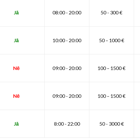
Jā
08:00 - 20:00
50 - 300 €
Jā
10:00 - 20:00
50 – 1000 €
Nē
09:00 - 20:00
100 – 1500 €
Nē
09:00 - 20:00
100 – 1500 €
Jā
8:00 - 22:00
50 - 3000 €