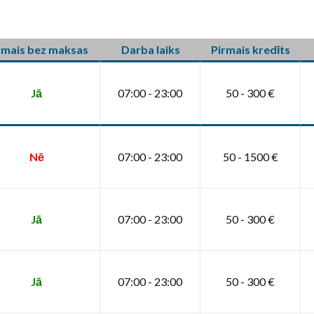
rmais bez maksas
Darba laiks
Pirmais kredīts
Jā
07:00 - 23:00
50 - 300 €
Nē
07:00 - 23:00
50 - 1500 €
Jā
07:00 - 23:00
50 - 300 €
Jā
07:00 - 23:00
50 - 300 €