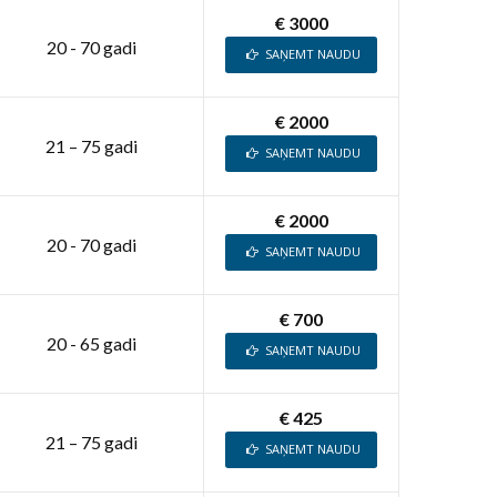
€ 3000
20 - 70 gadi
SAŅEMT NAUDU
€ 2000
21 – 75 gadi
SAŅEMT NAUDU
€ 2000
20 - 70 gadi
SAŅEMT NAUDU
€ 700
20 - 65 gadi
SAŅEMT NAUDU
€ 425
21 – 75 gadi
SAŅEMT NAUDU