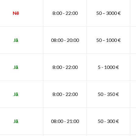
Nē
8:00 - 22:00
50 – 3000 €
Jā
08:00 - 20:00
50 – 1000 €
Jā
8:00 - 22:00
5 - 1000 €
Jā
8:00 - 22:00
50 - 350 €
Jā
08:00 - 21:00
50 - 300 €