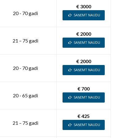
€ 3000
20 - 70 gadi
SAŅEMT NAUDU
€ 2000
21 – 75 gadi
SAŅEMT NAUDU
€ 2000
20 - 70 gadi
SAŅEMT NAUDU
€ 700
20 - 65 gadi
SAŅEMT NAUDU
€ 425
21 – 75 gadi
SAŅEMT NAUDU