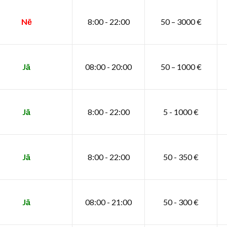
Nē
8:00 - 22:00
50 – 3000 €
Jā
08:00 - 20:00
50 – 1000 €
Jā
8:00 - 22:00
5 - 1000 €
Jā
8:00 - 22:00
50 - 350 €
Jā
08:00 - 21:00
50 - 300 €