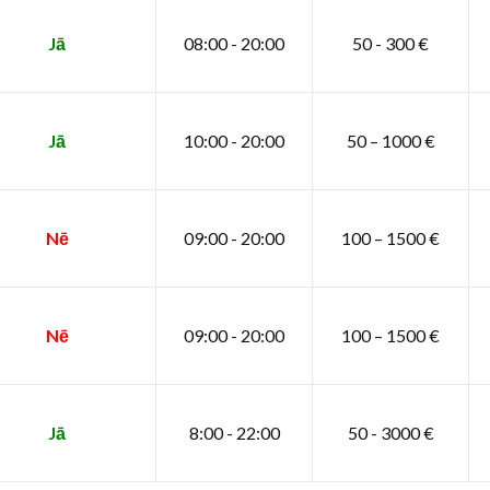
Jā
08:00 - 20:00
50 - 300 €
Jā
10:00 - 20:00
50 – 1000 €
Nē
09:00 - 20:00
100 – 1500 €
Nē
09:00 - 20:00
100 – 1500 €
Jā
8:00 - 22:00
50 - 3000 €