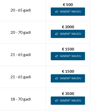
€ 500
20 - 65 gadi
SAŅEMT NAUDU
€ 2000
20 - 70 gadi
SAŅEMT NAUDU
€ 1500
21 - 65 gadi
SAŅEMT NAUDU
€ 1500
21 - 65 gadi
SAŅEMT NAUDU
€ 3500
18 - 70 gadi
SAŅEMT NAUDU