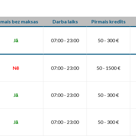
rmais bez maksas
Darba laiks
Pirmais kredīts
Jā
07:00 - 23:00
50 - 300 €
Nē
07:00 - 23:00
50 - 1500 €
Jā
07:00 - 23:00
50 - 300 €
Jā
07:00 - 23:00
50 - 300 €