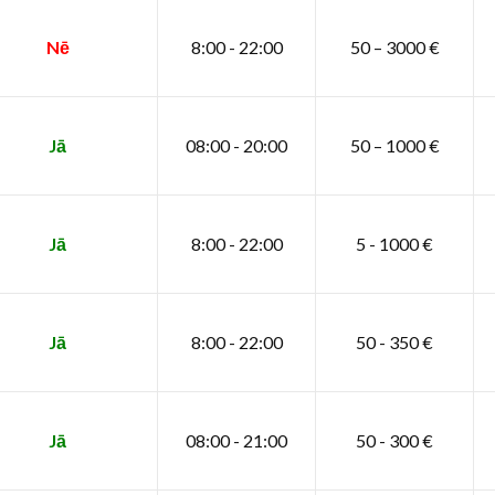
Nē
8:00 - 22:00
50 – 3000 €
Jā
08:00 - 20:00
50 – 1000 €
Jā
8:00 - 22:00
5 - 1000 €
Jā
8:00 - 22:00
50 - 350 €
Jā
08:00 - 21:00
50 - 300 €