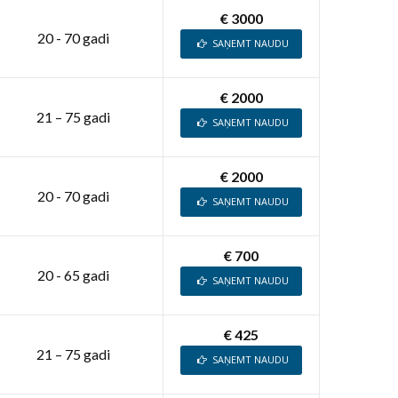
€ 3000
20 - 70 gadi
SAŅEMT NAUDU
€ 2000
21 – 75 gadi
SAŅEMT NAUDU
€ 2000
20 - 70 gadi
SAŅEMT NAUDU
€ 700
20 - 65 gadi
SAŅEMT NAUDU
€ 425
21 – 75 gadi
SAŅEMT NAUDU