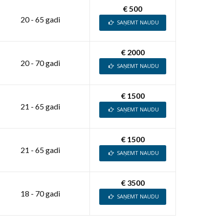
€ 500
20 - 65 gadi
SAŅEMT NAUDU
€ 2000
20 - 70 gadi
SAŅEMT NAUDU
€ 1500
21 - 65 gadi
SAŅEMT NAUDU
€ 1500
21 - 65 gadi
SAŅEMT NAUDU
€ 3500
18 - 70 gadi
SAŅEMT NAUDU