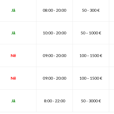
Jā
08:00 - 20:00
50 - 300 €
Jā
10:00 - 20:00
50 – 1000 €
Nē
09:00 - 20:00
100 – 1500 €
Nē
09:00 - 20:00
100 – 1500 €
Jā
8:00 - 22:00
50 - 3000 €