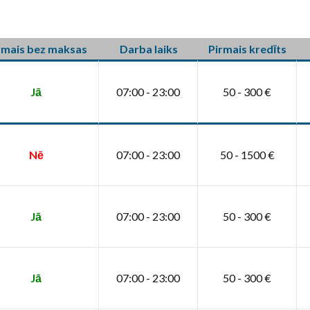
rmais bez maksas
Darba laiks
Pirmais kredīts
Jā
07:00 - 23:00
50 - 300 €
Nē
07:00 - 23:00
50 - 1500 €
Jā
07:00 - 23:00
50 - 300 €
Jā
07:00 - 23:00
50 - 300 €