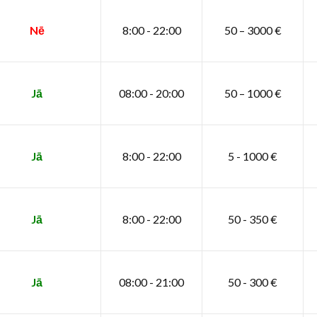
Nē
8:00 - 22:00
50 – 3000 €
Jā
08:00 - 20:00
50 – 1000 €
Jā
8:00 - 22:00
5 - 1000 €
Jā
8:00 - 22:00
50 - 350 €
Jā
08:00 - 21:00
50 - 300 €