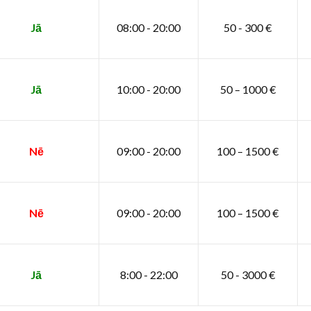
Jā
08:00 - 20:00
50 - 300 €
Jā
10:00 - 20:00
50 – 1000 €
Nē
09:00 - 20:00
100 – 1500 €
Nē
09:00 - 20:00
100 – 1500 €
Jā
8:00 - 22:00
50 - 3000 €