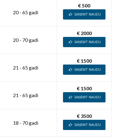
€ 500
20 - 65 gadi
SAŅEMT NAUDU
€ 2000
20 - 70 gadi
SAŅEMT NAUDU
€ 1500
21 - 65 gadi
SAŅEMT NAUDU
€ 1500
21 - 65 gadi
SAŅEMT NAUDU
€ 3500
18 - 70 gadi
SAŅEMT NAUDU