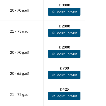
€ 3000
20 - 70 gadi
SAŅEMT NAUDU
€ 2000
21 – 75 gadi
SAŅEMT NAUDU
€ 2000
20 - 70 gadi
SAŅEMT NAUDU
€ 700
20 - 65 gadi
SAŅEMT NAUDU
€ 425
21 – 75 gadi
SAŅEMT NAUDU