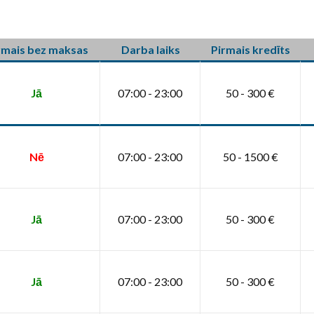
rmais bez maksas
Darba laiks
Pirmais kredīts
Jā
07:00 - 23:00
50 - 300 €
Nē
07:00 - 23:00
50 - 1500 €
Jā
07:00 - 23:00
50 - 300 €
Jā
07:00 - 23:00
50 - 300 €