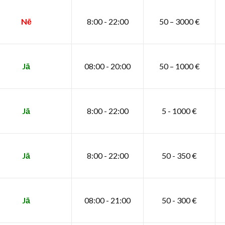
Nē
8:00 - 22:00
50 – 3000 €
Jā
08:00 - 20:00
50 – 1000 €
Jā
8:00 - 22:00
5 - 1000 €
Jā
8:00 - 22:00
50 - 350 €
Jā
08:00 - 21:00
50 - 300 €