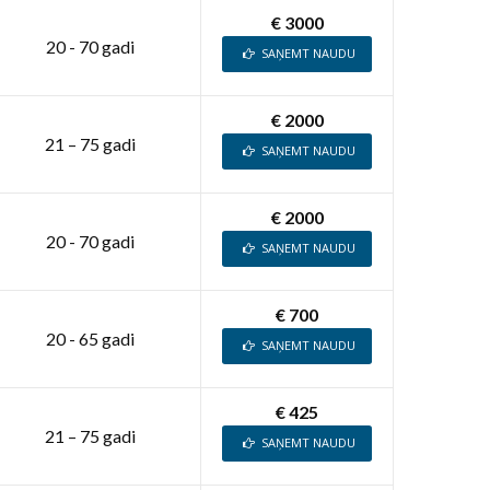
€ 3000
20 - 70 gadi
SAŅEMT NAUDU
€ 2000
21 – 75 gadi
SAŅEMT NAUDU
€ 2000
20 - 70 gadi
SAŅEMT NAUDU
€ 700
20 - 65 gadi
SAŅEMT NAUDU
€ 425
21 – 75 gadi
SAŅEMT NAUDU