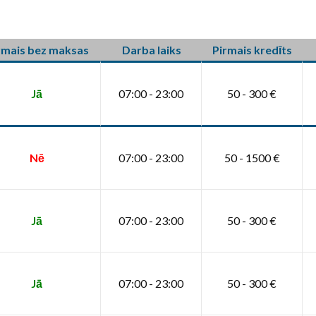
rmais bez maksas
Darba laiks
Pirmais kredīts
Jā
07:00 - 23:00
50 - 300 €
Nē
07:00 - 23:00
50 - 1500 €
Jā
07:00 - 23:00
50 - 300 €
Jā
07:00 - 23:00
50 - 300 €