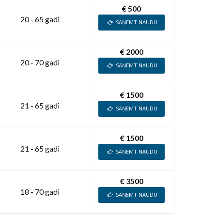
€ 500
20 - 65 gadi
SAŅEMT NAUDU
€ 2000
20 - 70 gadi
SAŅEMT NAUDU
€ 1500
21 - 65 gadi
SAŅEMT NAUDU
€ 1500
21 - 65 gadi
SAŅEMT NAUDU
€ 3500
18 - 70 gadi
SAŅEMT NAUDU