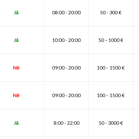
Jā
08:00 - 20:00
50 - 300 €
Jā
10:00 - 20:00
50 – 1000 €
Nē
09:00 - 20:00
100 – 1500 €
Nē
09:00 - 20:00
100 – 1500 €
Jā
8:00 - 22:00
50 - 3000 €