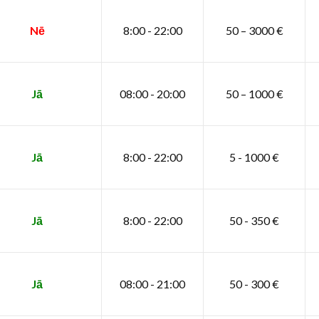
Nē
8:00 - 22:00
50 – 3000 €
Jā
08:00 - 20:00
50 – 1000 €
Jā
8:00 - 22:00
5 - 1000 €
Jā
8:00 - 22:00
50 - 350 €
Jā
08:00 - 21:00
50 - 300 €