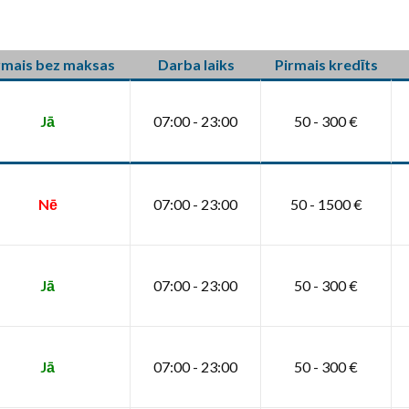
rmais bez maksas
Darba laiks
Pirmais kredīts
Jā
07:00 - 23:00
50 - 300 €
Nē
07:00 - 23:00
50 - 1500 €
Jā
07:00 - 23:00
50 - 300 €
Jā
07:00 - 23:00
50 - 300 €