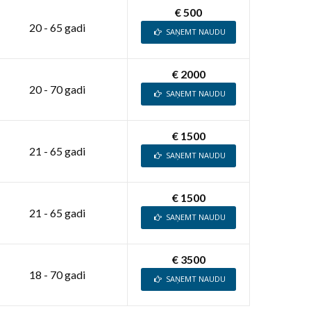
€ 500
20 - 65 gadi
SAŅEMT NAUDU
€ 2000
20 - 70 gadi
SAŅEMT NAUDU
€ 1500
21 - 65 gadi
SAŅEMT NAUDU
€ 1500
21 - 65 gadi
SAŅEMT NAUDU
€ 3500
18 - 70 gadi
SAŅEMT NAUDU