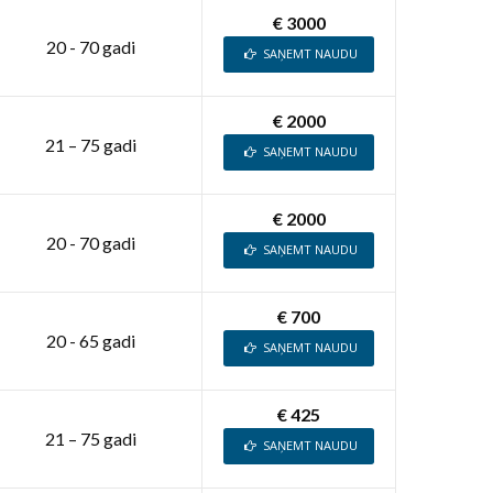
€ 3000
20 - 70 gadi
SAŅEMT NAUDU
€ 2000
21 – 75 gadi
SAŅEMT NAUDU
€ 2000
20 - 70 gadi
SAŅEMT NAUDU
€ 700
20 - 65 gadi
SAŅEMT NAUDU
€ 425
21 – 75 gadi
SAŅEMT NAUDU