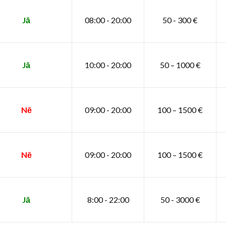
Jā
08:00 - 20:00
50 - 300 €
Jā
10:00 - 20:00
50 – 1000 €
Nē
09:00 - 20:00
100 – 1500 €
Nē
09:00 - 20:00
100 – 1500 €
Jā
8:00 - 22:00
50 - 3000 €