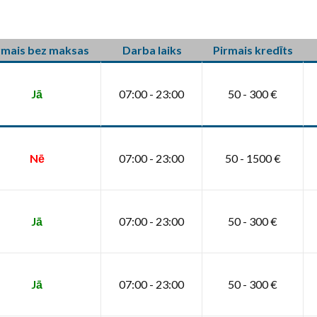
rmais bez maksas
Darba laiks
Pirmais kredīts
Jā
07:00 - 23:00
50 - 300 €
Nē
07:00 - 23:00
50 - 1500 €
Jā
07:00 - 23:00
50 - 300 €
Jā
07:00 - 23:00
50 - 300 €