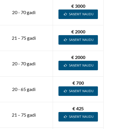
€ 3000
20 - 70 gadi
SAŅEMT NAUDU
€ 2000
21 – 75 gadi
SAŅEMT NAUDU
€ 2000
20 - 70 gadi
SAŅEMT NAUDU
€ 700
20 - 65 gadi
SAŅEMT NAUDU
€ 425
21 – 75 gadi
SAŅEMT NAUDU