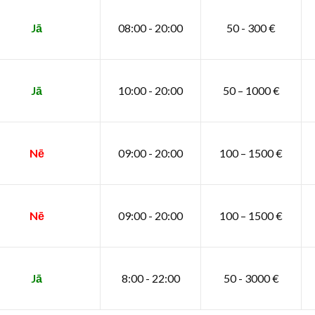
Jā
08:00 - 20:00
50 - 300 €
Jā
10:00 - 20:00
50 – 1000 €
Nē
09:00 - 20:00
100 – 1500 €
Nē
09:00 - 20:00
100 – 1500 €
Jā
8:00 - 22:00
50 - 3000 €