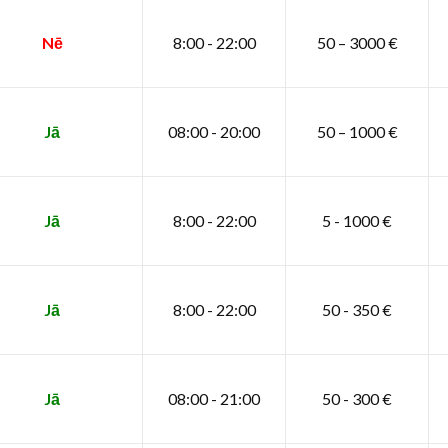
Nē
8:00 - 22:00
50 – 3000 €
Jā
08:00 - 20:00
50 – 1000 €
Jā
8:00 - 22:00
5 - 1000 €
Jā
8:00 - 22:00
50 - 350 €
Jā
08:00 - 21:00
50 - 300 €