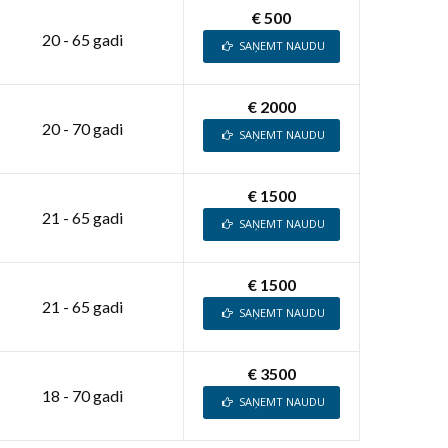
€ 500
20 - 65 gadi
SAŅEMT NAUDU
€ 2000
20 - 70 gadi
SAŅEMT NAUDU
€ 1500
21 - 65 gadi
SAŅEMT NAUDU
€ 1500
21 - 65 gadi
SAŅEMT NAUDU
€ 3500
18 - 70 gadi
SAŅEMT NAUDU