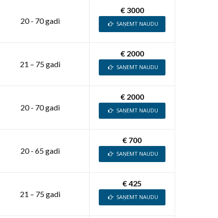
€ 3000
20 - 70 gadi
SAŅEMT NAUDU
€ 2000
21 – 75 gadi
SAŅEMT NAUDU
€ 2000
20 - 70 gadi
SAŅEMT NAUDU
€ 700
20 - 65 gadi
SAŅEMT NAUDU
€ 425
21 – 75 gadi
SAŅEMT NAUDU