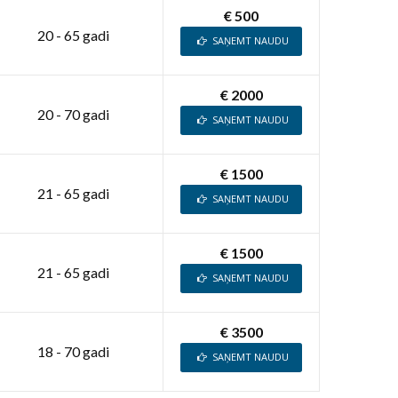
€ 500
20 - 65 gadi
SAŅEMT NAUDU
€ 2000
20 - 70 gadi
SAŅEMT NAUDU
€ 1500
21 - 65 gadi
SAŅEMT NAUDU
€ 1500
21 - 65 gadi
SAŅEMT NAUDU
€ 3500
18 - 70 gadi
SAŅEMT NAUDU