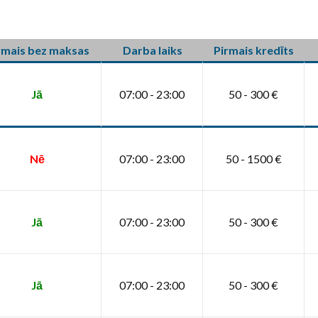
rmais bez maksas
Darba laiks
Pirmais kredīts
Jā
07:00 - 23:00
50 - 300 €
Nē
07:00 - 23:00
50 - 1500 €
Jā
07:00 - 23:00
50 - 300 €
Jā
07:00 - 23:00
50 - 300 €