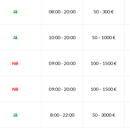
Jā
08:00 - 20:00
50 - 300 €
Jā
10:00 - 20:00
50 – 1000 €
Nē
09:00 - 20:00
100 – 1500 €
Nē
09:00 - 20:00
100 – 1500 €
Jā
8:00 - 22:00
50 - 3000 €