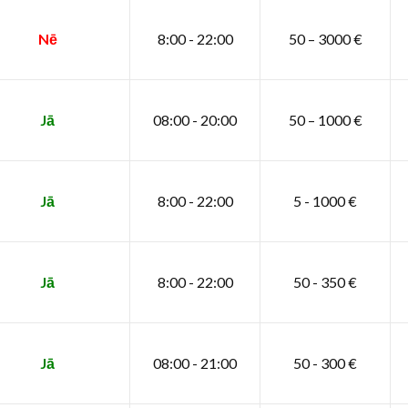
Nē
8:00 - 22:00
50 – 3000 €
Jā
08:00 - 20:00
50 – 1000 €
Jā
8:00 - 22:00
5 - 1000 €
Jā
8:00 - 22:00
50 - 350 €
Jā
08:00 - 21:00
50 - 300 €