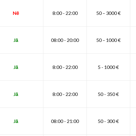
Nē
8:00 - 22:00
50 – 3000 €
Jā
08:00 - 20:00
50 – 1000 €
Jā
8:00 - 22:00
5 - 1000 €
Jā
8:00 - 22:00
50 - 350 €
Jā
08:00 - 21:00
50 - 300 €