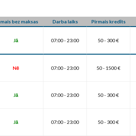
rmais bez maksas
Darba laiks
Pirmais kredīts
Jā
07:00 - 23:00
50 - 300 €
Nē
07:00 - 23:00
50 - 1500 €
Jā
07:00 - 23:00
50 - 300 €
Jā
07:00 - 23:00
50 - 300 €