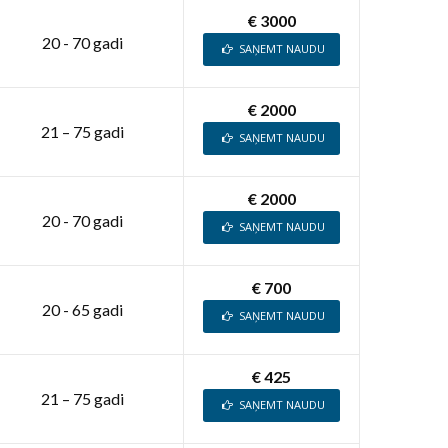
€ 3000
20 - 70 gadi
SAŅEMT NAUDU
€ 2000
21 – 75 gadi
SAŅEMT NAUDU
€ 2000
20 - 70 gadi
SAŅEMT NAUDU
€ 700
20 - 65 gadi
SAŅEMT NAUDU
€ 425
21 – 75 gadi
SAŅEMT NAUDU