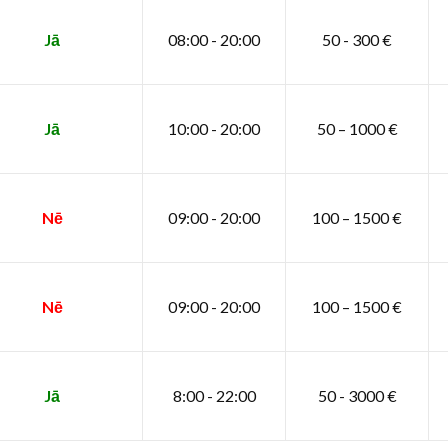
Jā
08:00 - 20:00
50 - 300 €
Jā
10:00 - 20:00
50 – 1000 €
Nē
09:00 - 20:00
100 – 1500 €
Nē
09:00 - 20:00
100 – 1500 €
Jā
8:00 - 22:00
50 - 3000 €