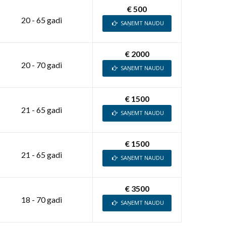
€ 500
20 - 65 gadi
SAŅEMT NAUDU
€ 2000
20 - 70 gadi
SAŅEMT NAUDU
€ 1500
21 - 65 gadi
SAŅEMT NAUDU
€ 1500
21 - 65 gadi
SAŅEMT NAUDU
€ 3500
18 - 70 gadi
SAŅEMT NAUDU