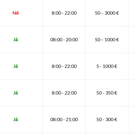
Nē
8:00 - 22:00
50 – 3000 €
Jā
08:00 - 20:00
50 – 1000 €
Jā
8:00 - 22:00
5 - 1000 €
Jā
8:00 - 22:00
50 - 350 €
Jā
08:00 - 21:00
50 - 300 €