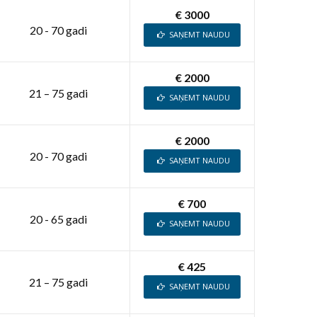
€ 3000
20 - 70 gadi
SAŅEMT NAUDU
€ 2000
21 – 75 gadi
SAŅEMT NAUDU
€ 2000
20 - 70 gadi
SAŅEMT NAUDU
€ 700
20 - 65 gadi
SAŅEMT NAUDU
€ 425
21 – 75 gadi
SAŅEMT NAUDU