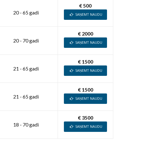
€ 500
20 - 65 gadi
SAŅEMT NAUDU
€ 2000
20 - 70 gadi
SAŅEMT NAUDU
€ 1500
21 - 65 gadi
SAŅEMT NAUDU
€ 1500
21 - 65 gadi
SAŅEMT NAUDU
€ 3500
18 - 70 gadi
SAŅEMT NAUDU