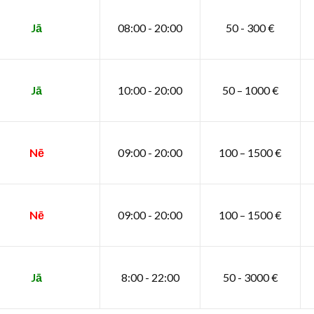
Jā
08:00 - 20:00
50 - 300 €
Jā
10:00 - 20:00
50 – 1000 €
Nē
09:00 - 20:00
100 – 1500 €
Nē
09:00 - 20:00
100 – 1500 €
Jā
8:00 - 22:00
50 - 3000 €