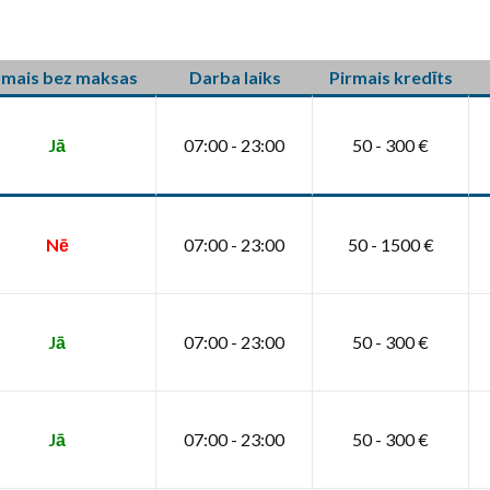
rmais bez maksas
Darba laiks
Pirmais kredīts
Jā
07:00 - 23:00
50 - 300 €
Nē
07:00 - 23:00
50 - 1500 €
Jā
07:00 - 23:00
50 - 300 €
Jā
07:00 - 23:00
50 - 300 €