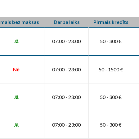
rmais bez maksas
Darba laiks
Pirmais kredīts
Jā
07:00 - 23:00
50 - 300 €
Nē
07:00 - 23:00
50 - 1500 €
Jā
07:00 - 23:00
50 - 300 €
Jā
07:00 - 23:00
50 - 300 €