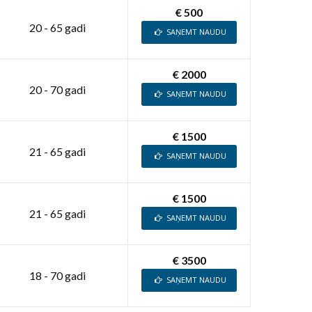
€ 500
20 - 65 gadi
SAŅEMT NAUDU
€ 2000
20 - 70 gadi
SAŅEMT NAUDU
€ 1500
21 - 65 gadi
SAŅEMT NAUDU
€ 1500
21 - 65 gadi
SAŅEMT NAUDU
€ 3500
18 - 70 gadi
SAŅEMT NAUDU