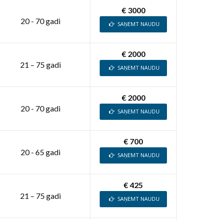
€ 3000
20 - 70 gadi
SAŅEMT NAUDU
€ 2000
21 – 75 gadi
SAŅEMT NAUDU
€ 2000
20 - 70 gadi
SAŅEMT NAUDU
€ 700
20 - 65 gadi
SAŅEMT NAUDU
€ 425
21 – 75 gadi
SAŅEMT NAUDU