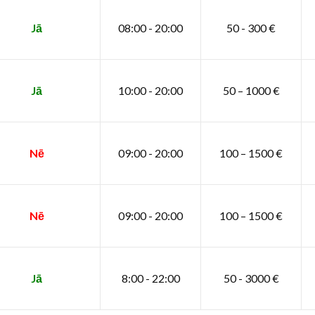
Jā
08:00 - 20:00
50 - 300 €
Jā
10:00 - 20:00
50 – 1000 €
Nē
09:00 - 20:00
100 – 1500 €
Nē
09:00 - 20:00
100 – 1500 €
Jā
8:00 - 22:00
50 - 3000 €