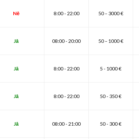
Nē
8:00 - 22:00
50 – 3000 €
Jā
08:00 - 20:00
50 – 1000 €
Jā
8:00 - 22:00
5 - 1000 €
Jā
8:00 - 22:00
50 - 350 €
Jā
08:00 - 21:00
50 - 300 €