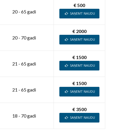
€ 500
20 - 65 gadi
SAŅEMT NAUDU
€ 2000
20 - 70 gadi
SAŅEMT NAUDU
€ 1500
21 - 65 gadi
SAŅEMT NAUDU
€ 1500
21 - 65 gadi
SAŅEMT NAUDU
€ 3500
18 - 70 gadi
SAŅEMT NAUDU