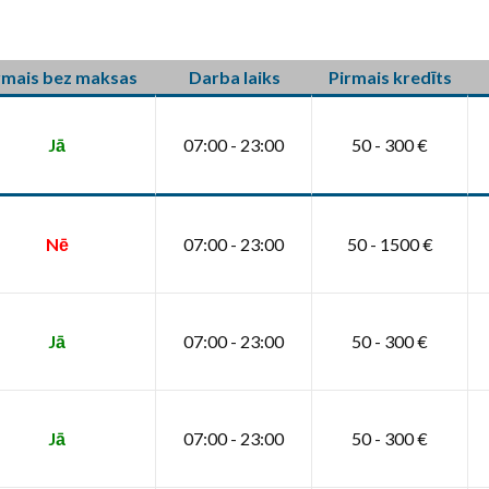
rmais bez maksas
Darba laiks
Pirmais kredīts
Jā
07:00 - 23:00
50 - 300 €
Nē
07:00 - 23:00
50 - 1500 €
Jā
07:00 - 23:00
50 - 300 €
Jā
07:00 - 23:00
50 - 300 €