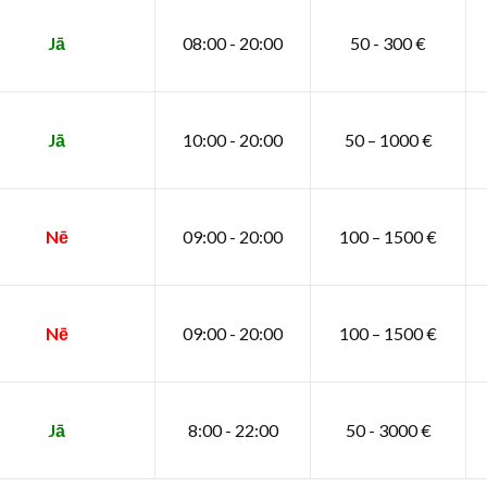
Jā
08:00 - 20:00
50 - 300 €
Jā
10:00 - 20:00
50 – 1000 €
Nē
09:00 - 20:00
100 – 1500 €
Nē
09:00 - 20:00
100 – 1500 €
Jā
8:00 - 22:00
50 - 3000 €