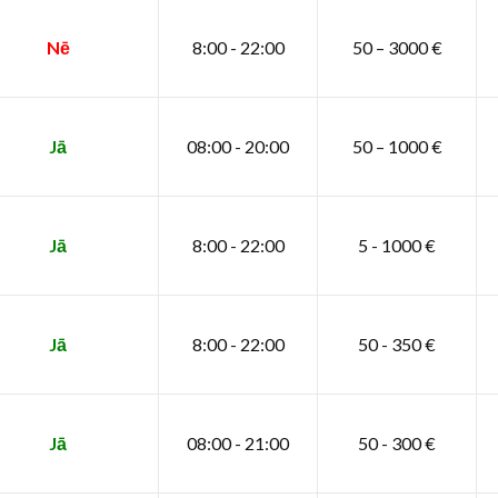
Nē
8:00 - 22:00
50 – 3000 €
Jā
08:00 - 20:00
50 – 1000 €
Jā
8:00 - 22:00
5 - 1000 €
Jā
8:00 - 22:00
50 - 350 €
Jā
08:00 - 21:00
50 - 300 €