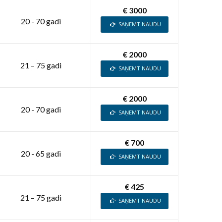
€ 3000
20 - 70 gadi
SAŅEMT NAUDU
€ 2000
21 – 75 gadi
SAŅEMT NAUDU
€ 2000
20 - 70 gadi
SAŅEMT NAUDU
€ 700
20 - 65 gadi
SAŅEMT NAUDU
€ 425
21 – 75 gadi
SAŅEMT NAUDU