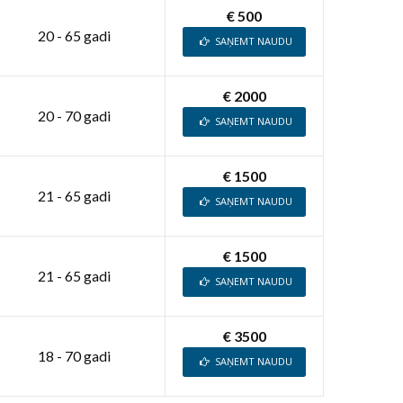
€ 500
20 - 65 gadi
SAŅEMT NAUDU
€ 2000
20 - 70 gadi
SAŅEMT NAUDU
€ 1500
21 - 65 gadi
SAŅEMT NAUDU
€ 1500
21 - 65 gadi
SAŅEMT NAUDU
€ 3500
18 - 70 gadi
SAŅEMT NAUDU