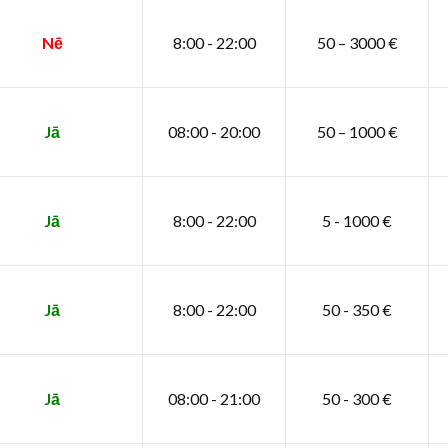
Nē
8:00 - 22:00
50 – 3000 €
Jā
08:00 - 20:00
50 – 1000 €
Jā
8:00 - 22:00
5 - 1000 €
Jā
8:00 - 22:00
50 - 350 €
Jā
08:00 - 21:00
50 - 300 €