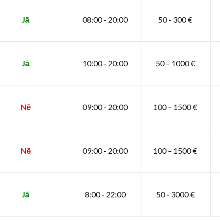
Jā
08:00 - 20:00
50 - 300 €
Jā
10:00 - 20:00
50 – 1000 €
Nē
09:00 - 20:00
100 – 1500 €
Nē
09:00 - 20:00
100 – 1500 €
Jā
8:00 - 22:00
50 - 3000 €