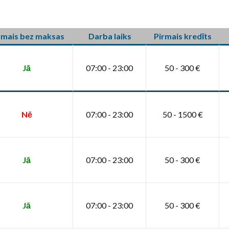
rmais bez maksas
Darba laiks
Pirmais kredīts
Jā
07:00 - 23:00
50 - 300 €
Nē
07:00 - 23:00
50 - 1500 €
Jā
07:00 - 23:00
50 - 300 €
Jā
07:00 - 23:00
50 - 300 €