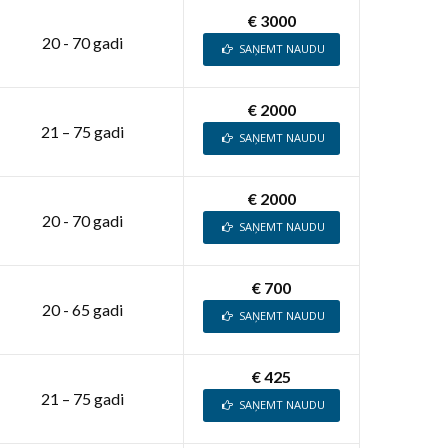
€ 3000
20 - 70 gadi
SAŅEMT NAUDU
€ 2000
21 – 75 gadi
SAŅEMT NAUDU
€ 2000
20 - 70 gadi
SAŅEMT NAUDU
€ 700
20 - 65 gadi
SAŅEMT NAUDU
€ 425
21 – 75 gadi
SAŅEMT NAUDU