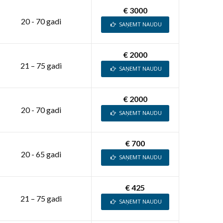
€ 3000
20 - 70 gadi
SAŅEMT NAUDU
€ 2000
21 – 75 gadi
SAŅEMT NAUDU
€ 2000
20 - 70 gadi
SAŅEMT NAUDU
€ 700
20 - 65 gadi
SAŅEMT NAUDU
€ 425
21 – 75 gadi
SAŅEMT NAUDU