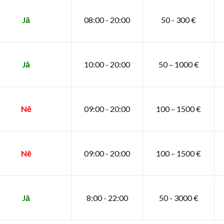
Jā
08:00 - 20:00
50 - 300 €
Jā
10:00 - 20:00
50 – 1000 €
Nē
09:00 - 20:00
100 – 1500 €
Nē
09:00 - 20:00
100 – 1500 €
Jā
8:00 - 22:00
50 - 3000 €