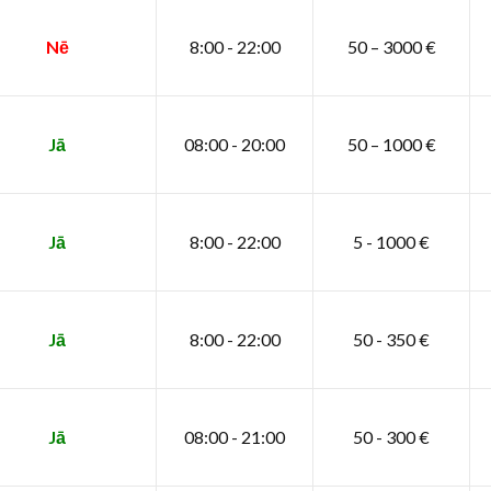
Nē
8:00 - 22:00
50 – 3000 €
Jā
08:00 - 20:00
50 – 1000 €
Jā
8:00 - 22:00
5 - 1000 €
Jā
8:00 - 22:00
50 - 350 €
Jā
08:00 - 21:00
50 - 300 €