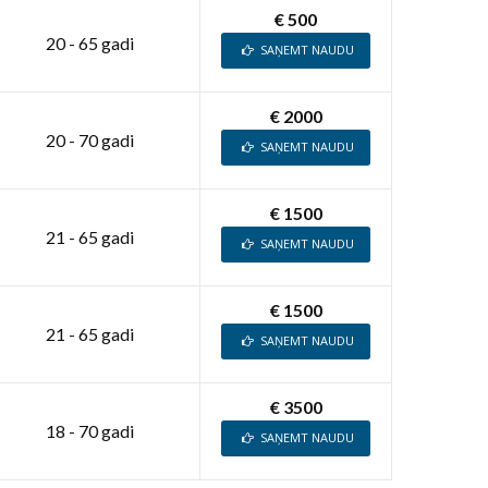
€ 500
20 - 65 gadi
SAŅEMT NAUDU
€ 2000
20 - 70 gadi
SAŅEMT NAUDU
€ 1500
21 - 65 gadi
SAŅEMT NAUDU
€ 1500
21 - 65 gadi
SAŅEMT NAUDU
€ 3500
18 - 70 gadi
SAŅEMT NAUDU