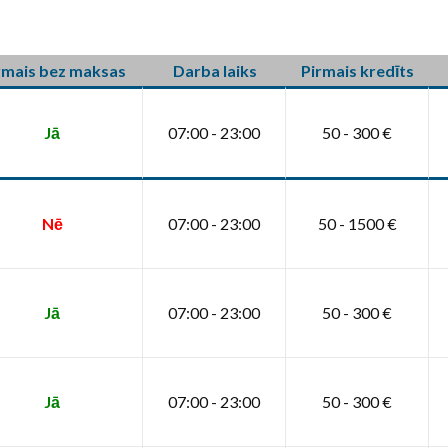
rmais bez maksas
Darba laiks
Pirmais kredīts
Jā
07:00 - 23:00
50 - 300 €
Nē
07:00 - 23:00
50 - 1500 €
Jā
07:00 - 23:00
50 - 300 €
Jā
07:00 - 23:00
50 - 300 €