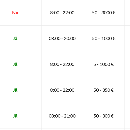
Nē
8:00 - 22:00
50 – 3000 €
Jā
08:00 - 20:00
50 – 1000 €
Jā
8:00 - 22:00
5 - 1000 €
Jā
8:00 - 22:00
50 - 350 €
Jā
08:00 - 21:00
50 - 300 €