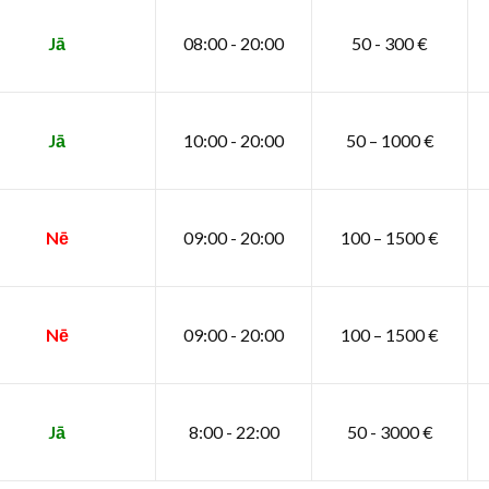
Jā
08:00 - 20:00
50 - 300 €
Jā
10:00 - 20:00
50 – 1000 €
Nē
09:00 - 20:00
100 – 1500 €
Nē
09:00 - 20:00
100 – 1500 €
Jā
8:00 - 22:00
50 - 3000 €