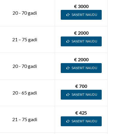
€ 3000
20 - 70 gadi
SAŅEMT NAUDU
€ 2000
21 – 75 gadi
SAŅEMT NAUDU
€ 2000
20 - 70 gadi
SAŅEMT NAUDU
€ 700
20 - 65 gadi
SAŅEMT NAUDU
€ 425
21 – 75 gadi
SAŅEMT NAUDU