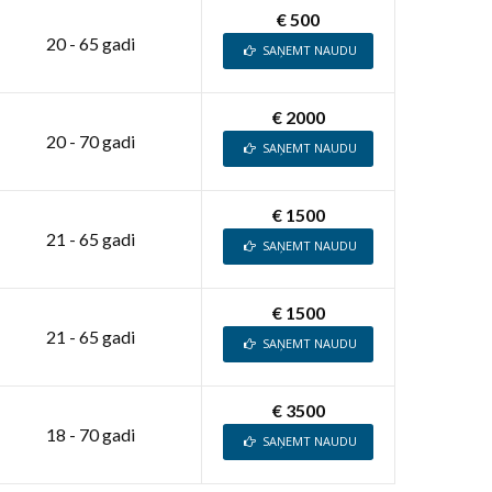
€ 500
20 - 65 gadi
SAŅEMT NAUDU
€ 2000
20 - 70 gadi
SAŅEMT NAUDU
€ 1500
21 - 65 gadi
SAŅEMT NAUDU
€ 1500
21 - 65 gadi
SAŅEMT NAUDU
€ 3500
18 - 70 gadi
SAŅEMT NAUDU