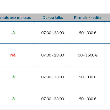
rmais bez maksas
Darba laiks
Pirmais kredīts
Jā
07:00 - 23:00
50 - 300 €
Nē
07:00 - 23:00
50 - 1500 €
Jā
07:00 - 23:00
50 - 300 €
Jā
07:00 - 23:00
50 - 300 €