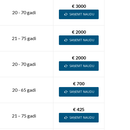
€ 3000
20 - 70 gadi
SAŅEMT NAUDU
€ 2000
21 – 75 gadi
SAŅEMT NAUDU
€ 2000
20 - 70 gadi
SAŅEMT NAUDU
€ 700
20 - 65 gadi
SAŅEMT NAUDU
€ 425
21 – 75 gadi
SAŅEMT NAUDU