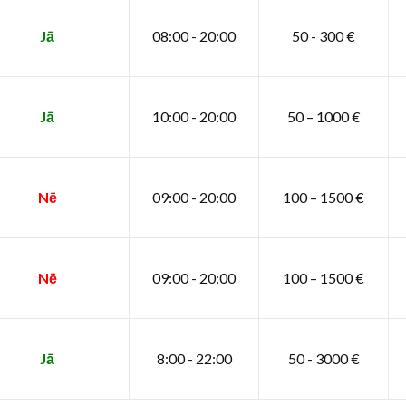
Jā
08:00 - 20:00
50 - 300 €
Jā
10:00 - 20:00
50 – 1000 €
Nē
09:00 - 20:00
100 – 1500 €
Nē
09:00 - 20:00
100 – 1500 €
Jā
8:00 - 22:00
50 - 3000 €