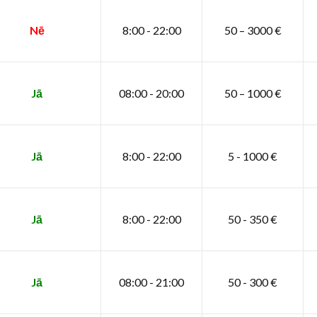
Nē
8:00 - 22:00
50 – 3000 €
Jā
08:00 - 20:00
50 – 1000 €
Jā
8:00 - 22:00
5 - 1000 €
Jā
8:00 - 22:00
50 - 350 €
Jā
08:00 - 21:00
50 - 300 €