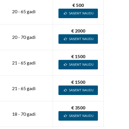
€ 500
20 - 65 gadi
SAŅEMT NAUDU
€ 2000
20 - 70 gadi
SAŅEMT NAUDU
€ 1500
21 - 65 gadi
SAŅEMT NAUDU
€ 1500
21 - 65 gadi
SAŅEMT NAUDU
€ 3500
18 - 70 gadi
SAŅEMT NAUDU