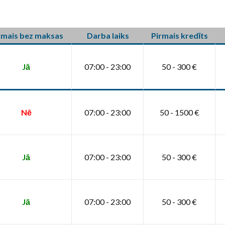
rmais bez maksas
Darba laiks
Pirmais kredīts
Jā
07:00 - 23:00
50 - 300 €
Nē
07:00 - 23:00
50 - 1500 €
Jā
07:00 - 23:00
50 - 300 €
Jā
07:00 - 23:00
50 - 300 €