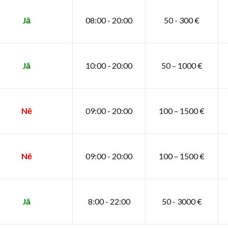
Jā
08:00 - 20:00
50 - 300 €
Jā
10:00 - 20:00
50 – 1000 €
Nē
09:00 - 20:00
100 – 1500 €
Nē
09:00 - 20:00
100 – 1500 €
Jā
8:00 - 22:00
50 - 3000 €