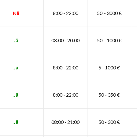
Nē
8:00 - 22:00
50 – 3000 €
Jā
08:00 - 20:00
50 – 1000 €
Jā
8:00 - 22:00
5 - 1000 €
Jā
8:00 - 22:00
50 - 350 €
Jā
08:00 - 21:00
50 - 300 €