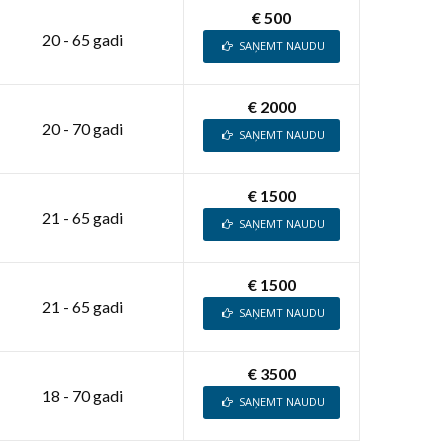
€ 500
20 - 65 gadi
SAŅEMT NAUDU
€ 2000
20 - 70 gadi
SAŅEMT NAUDU
€ 1500
21 - 65 gadi
SAŅEMT NAUDU
€ 1500
21 - 65 gadi
SAŅEMT NAUDU
€ 3500
18 - 70 gadi
SAŅEMT NAUDU