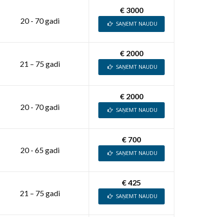
€ 3000
20 - 70 gadi
SAŅEMT NAUDU
€ 2000
21 – 75 gadi
SAŅEMT NAUDU
€ 2000
20 - 70 gadi
SAŅEMT NAUDU
€ 700
20 - 65 gadi
SAŅEMT NAUDU
€ 425
21 – 75 gadi
SAŅEMT NAUDU