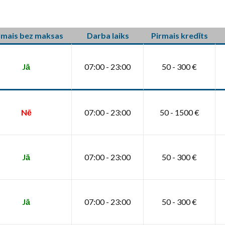
rmais bez maksas
Darba laiks
Pirmais kredīts
Jā
07:00 - 23:00
50 - 300 €
Nē
07:00 - 23:00
50 - 1500 €
Jā
07:00 - 23:00
50 - 300 €
Jā
07:00 - 23:00
50 - 300 €