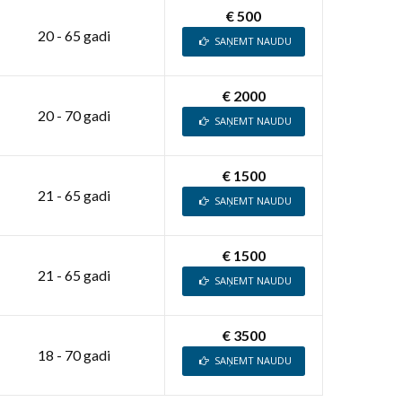
€ 500
20 - 65 gadi
SAŅEMT NAUDU
€ 2000
20 - 70 gadi
SAŅEMT NAUDU
€ 1500
21 - 65 gadi
SAŅEMT NAUDU
€ 1500
21 - 65 gadi
SAŅEMT NAUDU
€ 3500
18 - 70 gadi
SAŅEMT NAUDU