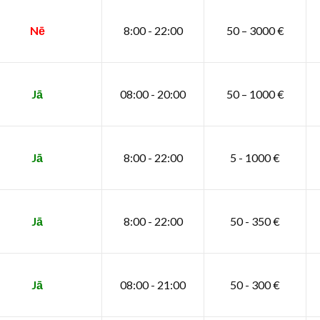
Nē
8:00 - 22:00
50 – 3000 €
Jā
08:00 - 20:00
50 – 1000 €
Jā
8:00 - 22:00
5 - 1000 €
Jā
8:00 - 22:00
50 - 350 €
Jā
08:00 - 21:00
50 - 300 €