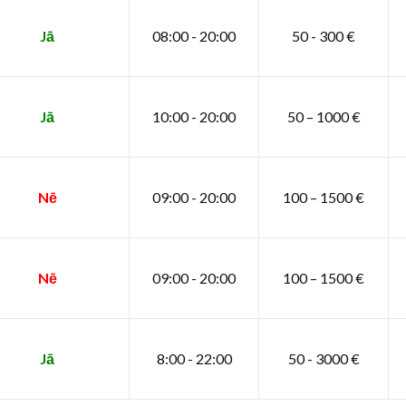
Jā
08:00 - 20:00
50 - 300 €
Jā
10:00 - 20:00
50 – 1000 €
Nē
09:00 - 20:00
100 – 1500 €
Nē
09:00 - 20:00
100 – 1500 €
Jā
8:00 - 22:00
50 - 3000 €