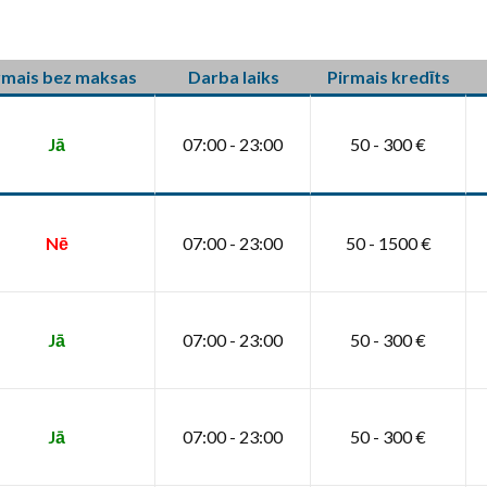
rmais bez maksas
Darba laiks
Pirmais kredīts
Jā
07:00 - 23:00
50 - 300 €
Nē
07:00 - 23:00
50 - 1500 €
Jā
07:00 - 23:00
50 - 300 €
Jā
07:00 - 23:00
50 - 300 €