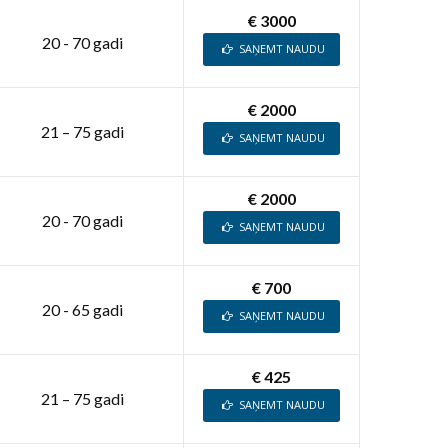
€ 3000
20 - 70 gadi
SAŅEMT NAUDU
€ 2000
21 – 75 gadi
SAŅEMT NAUDU
€ 2000
20 - 70 gadi
SAŅEMT NAUDU
€ 700
20 - 65 gadi
SAŅEMT NAUDU
€ 425
21 – 75 gadi
SAŅEMT NAUDU