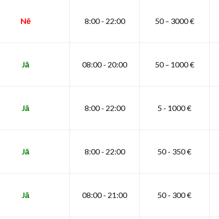
Nē
8:00 - 22:00
50 – 3000 €
Jā
08:00 - 20:00
50 – 1000 €
Jā
8:00 - 22:00
5 - 1000 €
Jā
8:00 - 22:00
50 - 350 €
Jā
08:00 - 21:00
50 - 300 €