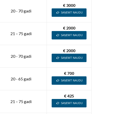
€ 3000
20 - 70 gadi
SAŅEMT NAUDU
€ 2000
21 – 75 gadi
SAŅEMT NAUDU
€ 2000
20 - 70 gadi
SAŅEMT NAUDU
€ 700
20 - 65 gadi
SAŅEMT NAUDU
€ 425
21 – 75 gadi
SAŅEMT NAUDU