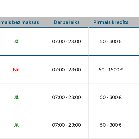
rmais bez maksas
Darba laiks
Pirmais kredīts
Jā
07:00 - 23:00
50 - 300 €
Nē
07:00 - 23:00
50 - 1500 €
Jā
07:00 - 23:00
50 - 300 €
Jā
07:00 - 23:00
50 - 300 €