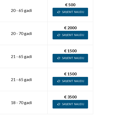
€ 500
20 - 65 gadi
SAŅEMT NAUDU
€ 2000
20 - 70 gadi
SAŅEMT NAUDU
€ 1500
21 - 65 gadi
SAŅEMT NAUDU
€ 1500
21 - 65 gadi
SAŅEMT NAUDU
€ 3500
18 - 70 gadi
SAŅEMT NAUDU