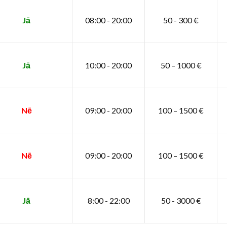
Jā
08:00 - 20:00
50 - 300 €
Jā
10:00 - 20:00
50 – 1000 €
Nē
09:00 - 20:00
100 – 1500 €
Nē
09:00 - 20:00
100 – 1500 €
Jā
8:00 - 22:00
50 - 3000 €