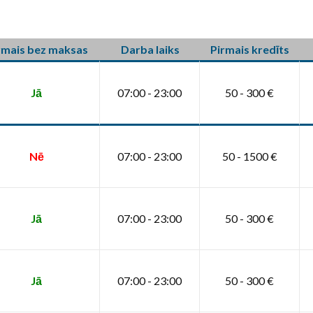
rmais bez maksas
Darba laiks
Pirmais kredīts
Jā
07:00 - 23:00
50 - 300 €
Nē
07:00 - 23:00
50 - 1500 €
Jā
07:00 - 23:00
50 - 300 €
Jā
07:00 - 23:00
50 - 300 €