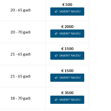
€ 500
20 - 65 gadi
SAŅEMT NAUDU
€ 2000
20 - 70 gadi
SAŅEMT NAUDU
€ 1500
21 - 65 gadi
SAŅEMT NAUDU
€ 1500
21 - 65 gadi
SAŅEMT NAUDU
€ 3500
18 - 70 gadi
SAŅEMT NAUDU