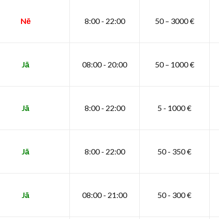
Nē
8:00 - 22:00
50 – 3000 €
Jā
08:00 - 20:00
50 – 1000 €
Jā
8:00 - 22:00
5 - 1000 €
Jā
8:00 - 22:00
50 - 350 €
Jā
08:00 - 21:00
50 - 300 €