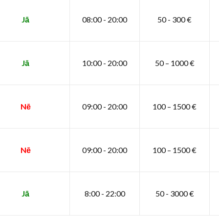
Jā
08:00 - 20:00
50 - 300 €
Jā
10:00 - 20:00
50 – 1000 €
Nē
09:00 - 20:00
100 – 1500 €
Nē
09:00 - 20:00
100 – 1500 €
Jā
8:00 - 22:00
50 - 3000 €