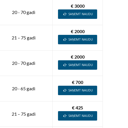
€ 3000
20 - 70 gadi
SAŅEMT NAUDU
€ 2000
21 – 75 gadi
SAŅEMT NAUDU
€ 2000
20 - 70 gadi
SAŅEMT NAUDU
€ 700
20 - 65 gadi
SAŅEMT NAUDU
€ 425
21 – 75 gadi
SAŅEMT NAUDU