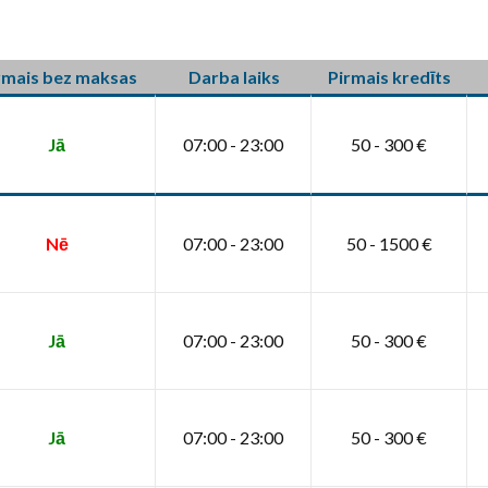
rmais bez maksas
Darba laiks
Pirmais kredīts
Jā
07:00 - 23:00
50 - 300 €
Nē
07:00 - 23:00
50 - 1500 €
Jā
07:00 - 23:00
50 - 300 €
Jā
07:00 - 23:00
50 - 300 €