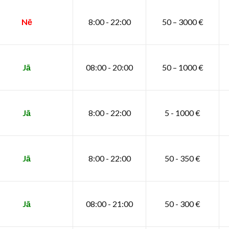
Nē
8:00 - 22:00
50 – 3000 €
Jā
08:00 - 20:00
50 – 1000 €
Jā
8:00 - 22:00
5 - 1000 €
Jā
8:00 - 22:00
50 - 350 €
Jā
08:00 - 21:00
50 - 300 €