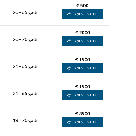
€ 500
20 - 65 gadi
SAŅEMT NAUDU
€ 2000
20 - 70 gadi
SAŅEMT NAUDU
€ 1500
21 - 65 gadi
SAŅEMT NAUDU
€ 1500
21 - 65 gadi
SAŅEMT NAUDU
€ 3500
18 - 70 gadi
SAŅEMT NAUDU