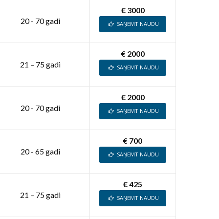
€ 3000
20 - 70 gadi
SAŅEMT NAUDU
€ 2000
21 – 75 gadi
SAŅEMT NAUDU
€ 2000
20 - 70 gadi
SAŅEMT NAUDU
€ 700
20 - 65 gadi
SAŅEMT NAUDU
€ 425
21 – 75 gadi
SAŅEMT NAUDU