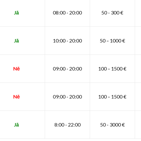
Jā
08:00 - 20:00
50 - 300 €
Jā
10:00 - 20:00
50 – 1000 €
Nē
09:00 - 20:00
100 – 1500 €
Nē
09:00 - 20:00
100 – 1500 €
Jā
8:00 - 22:00
50 - 3000 €