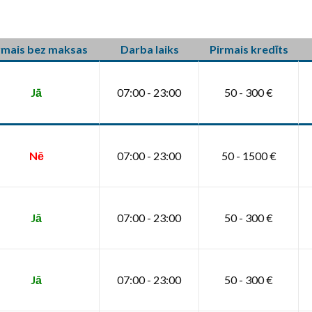
rmais bez maksas
Darba laiks
Pirmais kredīts
Jā
07:00 - 23:00
50 - 300 €
Nē
07:00 - 23:00
50 - 1500 €
Jā
07:00 - 23:00
50 - 300 €
Jā
07:00 - 23:00
50 - 300 €