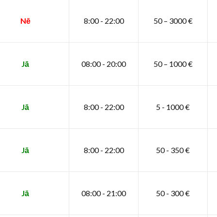
Nē
8:00 - 22:00
50 – 3000 €
Jā
08:00 - 20:00
50 – 1000 €
Jā
8:00 - 22:00
5 - 1000 €
Jā
8:00 - 22:00
50 - 350 €
Jā
08:00 - 21:00
50 - 300 €