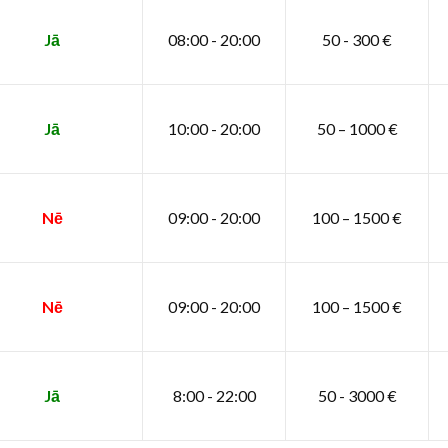
Jā
08:00 - 20:00
50 - 300 €
Jā
10:00 - 20:00
50 – 1000 €
Nē
09:00 - 20:00
100 – 1500 €
Nē
09:00 - 20:00
100 – 1500 €
Jā
8:00 - 22:00
50 - 3000 €