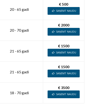
€ 500
20 - 65 gadi
SAŅEMT NAUDU
€ 2000
20 - 70 gadi
SAŅEMT NAUDU
€ 1500
21 - 65 gadi
SAŅEMT NAUDU
€ 1500
21 - 65 gadi
SAŅEMT NAUDU
€ 3500
18 - 70 gadi
SAŅEMT NAUDU