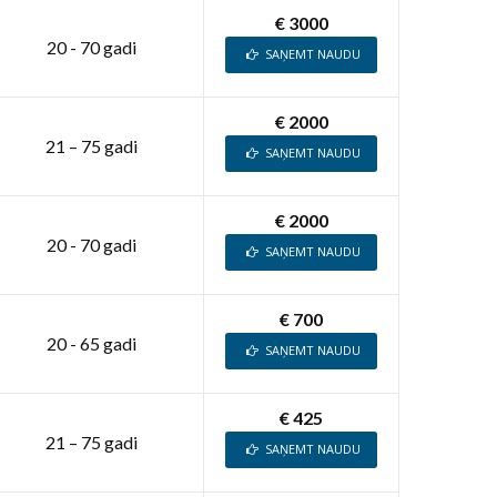
€ 3000
20 - 70 gadi
SAŅEMT NAUDU
€ 2000
21 – 75 gadi
SAŅEMT NAUDU
€ 2000
20 - 70 gadi
SAŅEMT NAUDU
€ 700
20 - 65 gadi
SAŅEMT NAUDU
€ 425
21 – 75 gadi
SAŅEMT NAUDU