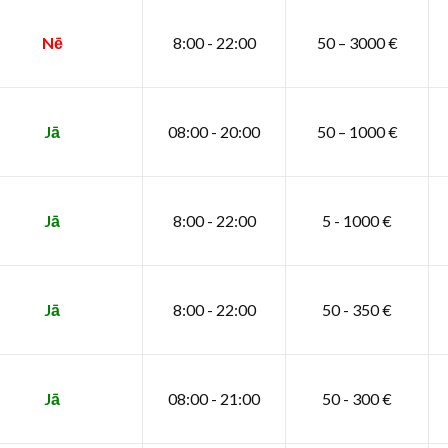
Nē
8:00 - 22:00
50 – 3000 €
Jā
08:00 - 20:00
50 – 1000 €
Jā
8:00 - 22:00
5 - 1000 €
Jā
8:00 - 22:00
50 - 350 €
Jā
08:00 - 21:00
50 - 300 €