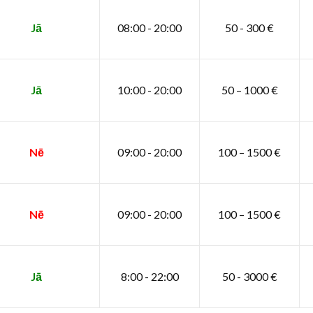
Jā
08:00 - 20:00
50 - 300 €
Jā
10:00 - 20:00
50 – 1000 €
Nē
09:00 - 20:00
100 – 1500 €
Nē
09:00 - 20:00
100 – 1500 €
Jā
8:00 - 22:00
50 - 3000 €