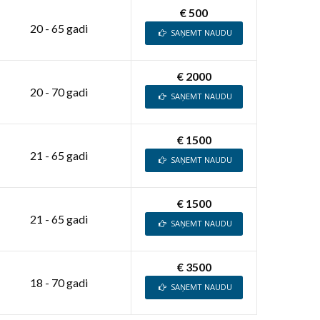
€ 500
20 - 65 gadi
SAŅEMT NAUDU
€ 2000
20 - 70 gadi
SAŅEMT NAUDU
€ 1500
21 - 65 gadi
SAŅEMT NAUDU
€ 1500
21 - 65 gadi
SAŅEMT NAUDU
€ 3500
18 - 70 gadi
SAŅEMT NAUDU