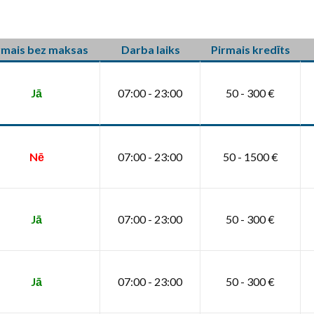
rmais bez maksas
Darba laiks
Pirmais kredīts
Jā
07:00 - 23:00
50 - 300 €
Nē
07:00 - 23:00
50 - 1500 €
Jā
07:00 - 23:00
50 - 300 €
Jā
07:00 - 23:00
50 - 300 €