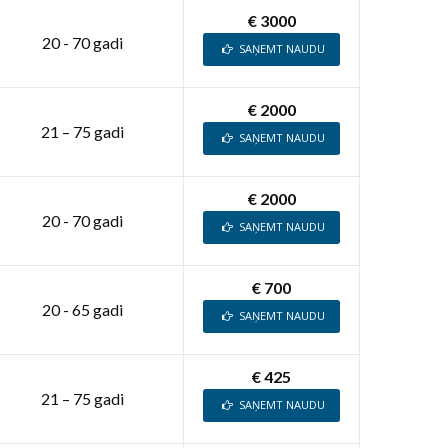
€ 3000
20 - 70 gadi
SAŅEMT NAUDU
€ 2000
21 – 75 gadi
SAŅEMT NAUDU
€ 2000
20 - 70 gadi
SAŅEMT NAUDU
€ 700
20 - 65 gadi
SAŅEMT NAUDU
€ 425
21 – 75 gadi
SAŅEMT NAUDU