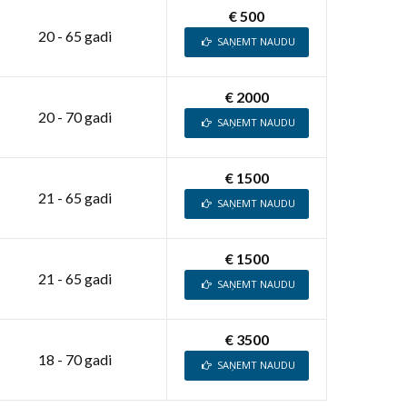
€ 500
20 - 65 gadi
SAŅEMT NAUDU
€ 2000
20 - 70 gadi
SAŅEMT NAUDU
€ 1500
21 - 65 gadi
SAŅEMT NAUDU
€ 1500
21 - 65 gadi
SAŅEMT NAUDU
€ 3500
18 - 70 gadi
SAŅEMT NAUDU