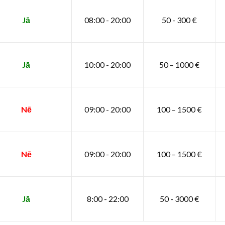
Jā
08:00 - 20:00
50 - 300 €
Jā
10:00 - 20:00
50 – 1000 €
Nē
09:00 - 20:00
100 – 1500 €
Nē
09:00 - 20:00
100 – 1500 €
Jā
8:00 - 22:00
50 - 3000 €