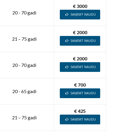
€ 3000
20 - 70 gadi
SAŅEMT NAUDU
€ 2000
21 – 75 gadi
SAŅEMT NAUDU
€ 2000
20 - 70 gadi
SAŅEMT NAUDU
€ 700
20 - 65 gadi
SAŅEMT NAUDU
€ 425
21 – 75 gadi
SAŅEMT NAUDU