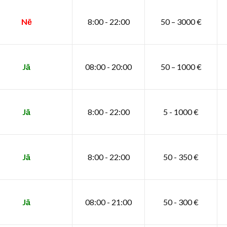
Nē
8:00 - 22:00
50 – 3000 €
Jā
08:00 - 20:00
50 – 1000 €
Jā
8:00 - 22:00
5 - 1000 €
Jā
8:00 - 22:00
50 - 350 €
Jā
08:00 - 21:00
50 - 300 €