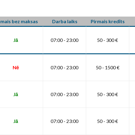
rmais bez maksas
Darba laiks
Pirmais kredīts
Jā
07:00 - 23:00
50 - 300 €
Nē
07:00 - 23:00
50 - 1500 €
Jā
07:00 - 23:00
50 - 300 €
Jā
07:00 - 23:00
50 - 300 €