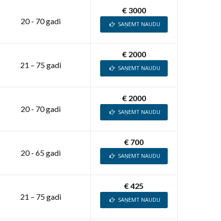
€ 3000
20 - 70 gadi
SAŅEMT NAUDU
€ 2000
21 – 75 gadi
SAŅEMT NAUDU
€ 2000
20 - 70 gadi
SAŅEMT NAUDU
€ 700
20 - 65 gadi
SAŅEMT NAUDU
€ 425
21 – 75 gadi
SAŅEMT NAUDU