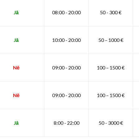
Jā
08:00 - 20:00
50 - 300 €
Jā
10:00 - 20:00
50 – 1000 €
Nē
09:00 - 20:00
100 – 1500 €
Nē
09:00 - 20:00
100 – 1500 €
Jā
8:00 - 22:00
50 - 3000 €