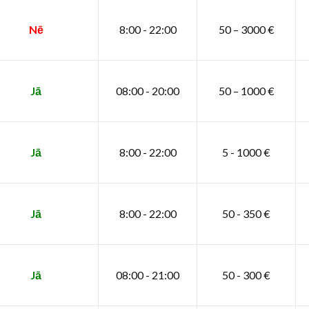
Nē
8:00 - 22:00
50 – 3000 €
Jā
08:00 - 20:00
50 – 1000 €
Jā
8:00 - 22:00
5 - 1000 €
Jā
8:00 - 22:00
50 - 350 €
Jā
08:00 - 21:00
50 - 300 €