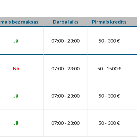
rmais bez maksas
Darba laiks
Pirmais kredīts
Jā
07:00 - 23:00
50 - 300 €
Nē
07:00 - 23:00
50 - 1500 €
Jā
07:00 - 23:00
50 - 300 €
Jā
07:00 - 23:00
50 - 300 €