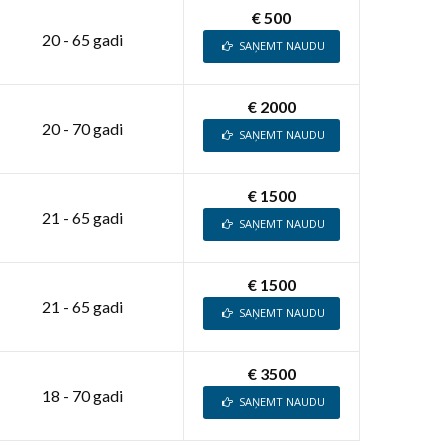
€ 500
20 - 65 gadi
SAŅEMT NAUDU
€ 2000
20 - 70 gadi
SAŅEMT NAUDU
€ 1500
21 - 65 gadi
SAŅEMT NAUDU
€ 1500
21 - 65 gadi
SAŅEMT NAUDU
€ 3500
18 - 70 gadi
SAŅEMT NAUDU