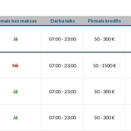
rmais bez maksas
Darba laiks
Pirmais kredīts
Jā
07:00 - 23:00
50 - 300 €
Nē
07:00 - 23:00
50 - 1500 €
Jā
07:00 - 23:00
50 - 300 €
Jā
07:00 - 23:00
50 - 300 €