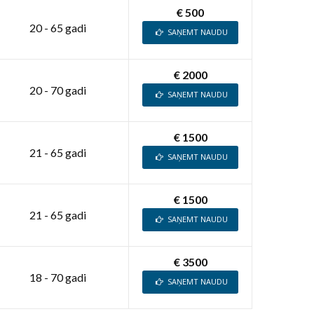
€ 500
20 - 65 gadi
SAŅEMT NAUDU
€ 2000
20 - 70 gadi
SAŅEMT NAUDU
€ 1500
21 - 65 gadi
SAŅEMT NAUDU
€ 1500
21 - 65 gadi
SAŅEMT NAUDU
€ 3500
18 - 70 gadi
SAŅEMT NAUDU