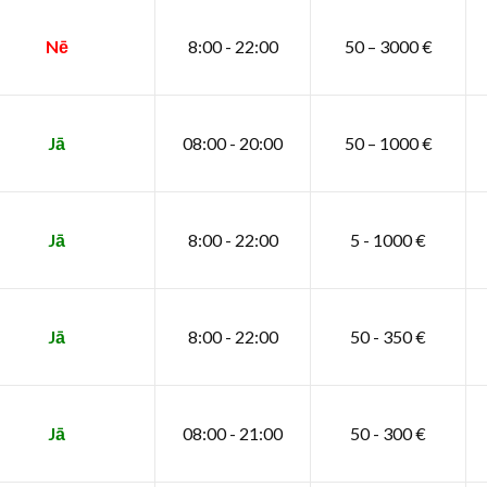
Nē
8:00 - 22:00
50 – 3000 €
Jā
08:00 - 20:00
50 – 1000 €
Jā
8:00 - 22:00
5 - 1000 €
Jā
8:00 - 22:00
50 - 350 €
Jā
08:00 - 21:00
50 - 300 €