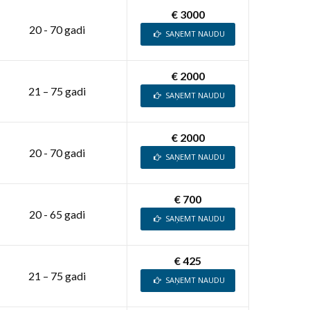
€ 3000
20 - 70 gadi
SAŅEMT NAUDU
€ 2000
21 – 75 gadi
SAŅEMT NAUDU
€ 2000
20 - 70 gadi
SAŅEMT NAUDU
€ 700
20 - 65 gadi
SAŅEMT NAUDU
€ 425
21 – 75 gadi
SAŅEMT NAUDU