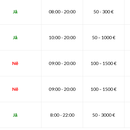
Jā
08:00 - 20:00
50 - 300 €
Jā
10:00 - 20:00
50 – 1000 €
Nē
09:00 - 20:00
100 – 1500 €
Nē
09:00 - 20:00
100 – 1500 €
Jā
8:00 - 22:00
50 - 3000 €