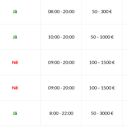
Jā
08:00 - 20:00
50 - 300 €
Jā
10:00 - 20:00
50 – 1000 €
Nē
09:00 - 20:00
100 – 1500 €
Nē
09:00 - 20:00
100 – 1500 €
Jā
8:00 - 22:00
50 - 3000 €