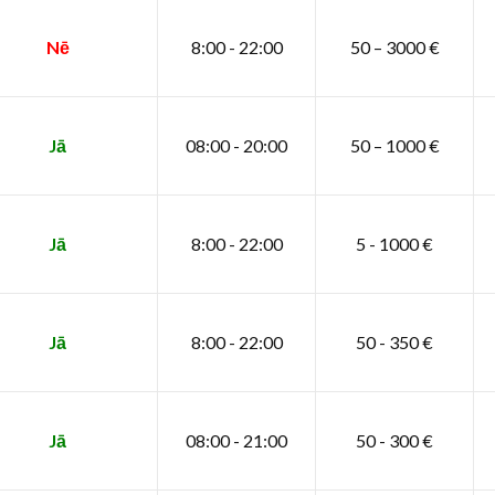
Nē
8:00 - 22:00
50 – 3000 €
Jā
08:00 - 20:00
50 – 1000 €
Jā
8:00 - 22:00
5 - 1000 €
Jā
8:00 - 22:00
50 - 350 €
Jā
08:00 - 21:00
50 - 300 €