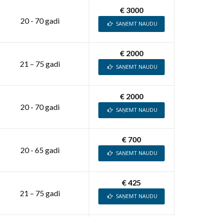
€ 3000
20 - 70 gadi
SAŅEMT NAUDU
€ 2000
21 – 75 gadi
SAŅEMT NAUDU
€ 2000
20 - 70 gadi
SAŅEMT NAUDU
€ 700
20 - 65 gadi
SAŅEMT NAUDU
€ 425
21 – 75 gadi
SAŅEMT NAUDU