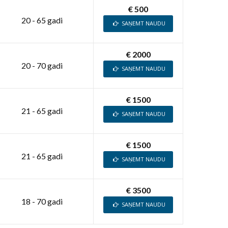
€ 500
20 - 65 gadi
SAŅEMT NAUDU
€ 2000
20 - 70 gadi
SAŅEMT NAUDU
€ 1500
21 - 65 gadi
SAŅEMT NAUDU
€ 1500
21 - 65 gadi
SAŅEMT NAUDU
€ 3500
18 - 70 gadi
SAŅEMT NAUDU