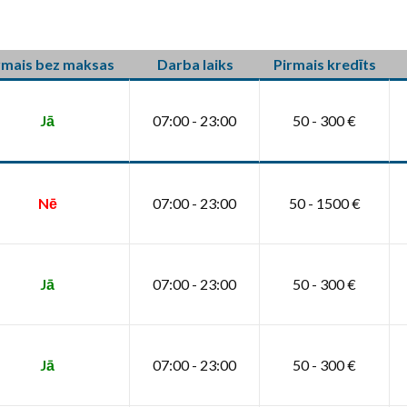
rmais bez maksas
Darba laiks
Pirmais kredīts
Jā
07:00 - 23:00
50 - 300 €
Nē
07:00 - 23:00
50 - 1500 €
Jā
07:00 - 23:00
50 - 300 €
Jā
07:00 - 23:00
50 - 300 €