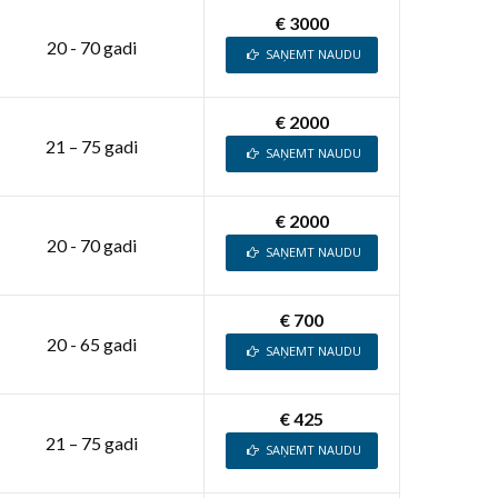
€ 3000
20 - 70 gadi
SAŅEMT NAUDU
€ 2000
21 – 75 gadi
SAŅEMT NAUDU
€ 2000
20 - 70 gadi
SAŅEMT NAUDU
€ 700
20 - 65 gadi
SAŅEMT NAUDU
€ 425
21 – 75 gadi
SAŅEMT NAUDU