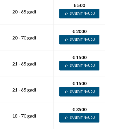
€ 500
20 - 65 gadi
SAŅEMT NAUDU
€ 2000
20 - 70 gadi
SAŅEMT NAUDU
€ 1500
21 - 65 gadi
SAŅEMT NAUDU
€ 1500
21 - 65 gadi
SAŅEMT NAUDU
€ 3500
18 - 70 gadi
SAŅEMT NAUDU