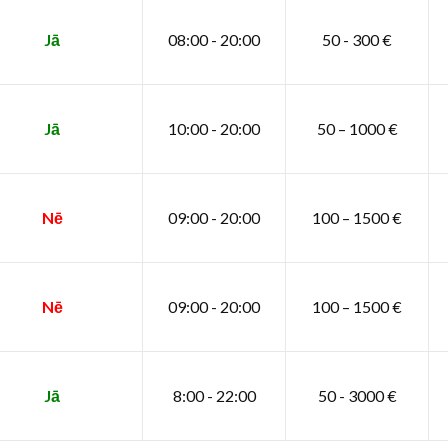
Jā
08:00 - 20:00
50 - 300 €
Jā
10:00 - 20:00
50 – 1000 €
Nē
09:00 - 20:00
100 – 1500 €
Nē
09:00 - 20:00
100 – 1500 €
Jā
8:00 - 22:00
50 - 3000 €