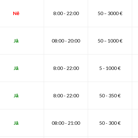
Nē
8:00 - 22:00
50 – 3000 €
Jā
08:00 - 20:00
50 – 1000 €
Jā
8:00 - 22:00
5 - 1000 €
Jā
8:00 - 22:00
50 - 350 €
Jā
08:00 - 21:00
50 - 300 €