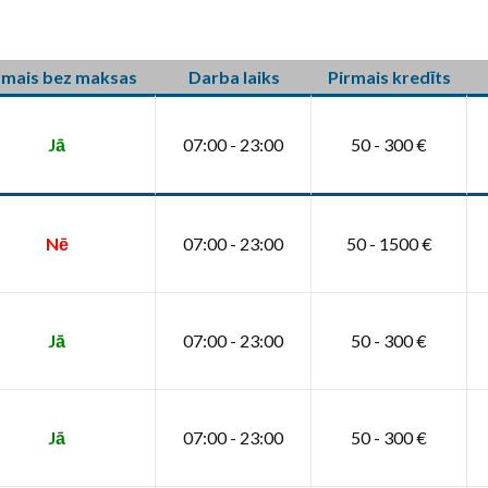
rmais bez maksas
Darba laiks
Pirmais kredīts
Jā
07:00 - 23:00
50 - 300 €
Nē
07:00 - 23:00
50 - 1500 €
Jā
07:00 - 23:00
50 - 300 €
Jā
07:00 - 23:00
50 - 300 €