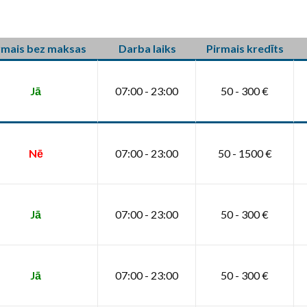
rmais bez maksas
Darba laiks
Pirmais kredīts
Jā
07:00 - 23:00
50 - 300 €
Nē
07:00 - 23:00
50 - 1500 €
Jā
07:00 - 23:00
50 - 300 €
Jā
07:00 - 23:00
50 - 300 €