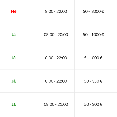
Nē
8:00 - 22:00
50 – 3000 €
Jā
08:00 - 20:00
50 – 1000 €
Jā
8:00 - 22:00
5 - 1000 €
Jā
8:00 - 22:00
50 - 350 €
Jā
08:00 - 21:00
50 - 300 €