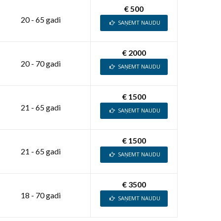
€ 500
20 - 65 gadi
SAŅEMT NAUDU
€ 2000
20 - 70 gadi
SAŅEMT NAUDU
€ 1500
21 - 65 gadi
SAŅEMT NAUDU
€ 1500
21 - 65 gadi
SAŅEMT NAUDU
€ 3500
18 - 70 gadi
SAŅEMT NAUDU