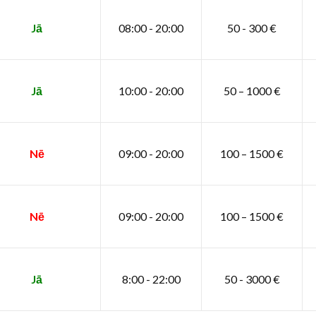
Jā
08:00 - 20:00
50 - 300 €
Jā
10:00 - 20:00
50 – 1000 €
Nē
09:00 - 20:00
100 – 1500 €
Nē
09:00 - 20:00
100 – 1500 €
Jā
8:00 - 22:00
50 - 3000 €