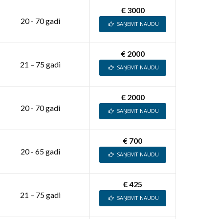
€ 3000
20 - 70 gadi
SAŅEMT NAUDU
€ 2000
21 – 75 gadi
SAŅEMT NAUDU
€ 2000
20 - 70 gadi
SAŅEMT NAUDU
€ 700
20 - 65 gadi
SAŅEMT NAUDU
€ 425
21 – 75 gadi
SAŅEMT NAUDU