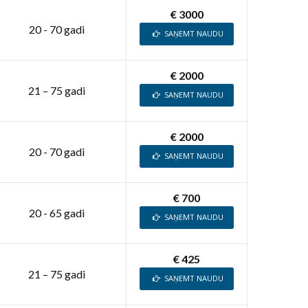
€ 3000
20 - 70 gadi
SAŅEMT NAUDU
€ 2000
21 – 75 gadi
SAŅEMT NAUDU
€ 2000
20 - 70 gadi
SAŅEMT NAUDU
€ 700
20 - 65 gadi
SAŅEMT NAUDU
€ 425
21 – 75 gadi
SAŅEMT NAUDU