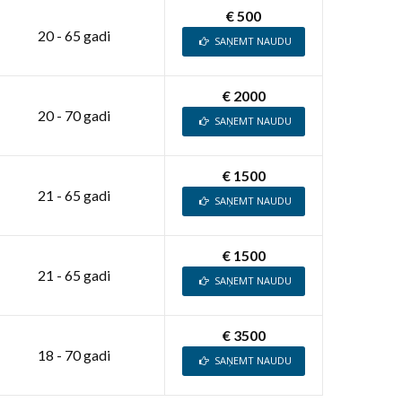
€ 500
20 - 65 gadi
SAŅEMT NAUDU
€ 2000
20 - 70 gadi
SAŅEMT NAUDU
€ 1500
21 - 65 gadi
SAŅEMT NAUDU
€ 1500
21 - 65 gadi
SAŅEMT NAUDU
€ 3500
18 - 70 gadi
SAŅEMT NAUDU