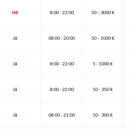
Nē
8:00 - 22:00
50 – 3000 €
Jā
08:00 - 20:00
50 – 1000 €
Jā
8:00 - 22:00
5 - 1000 €
Jā
8:00 - 22:00
50 - 350 €
Jā
08:00 - 21:00
50 - 300 €