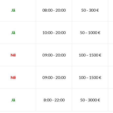
Jā
08:00 - 20:00
50 - 300 €
Jā
10:00 - 20:00
50 – 1000 €
Nē
09:00 - 20:00
100 – 1500 €
Nē
09:00 - 20:00
100 – 1500 €
Jā
8:00 - 22:00
50 - 3000 €