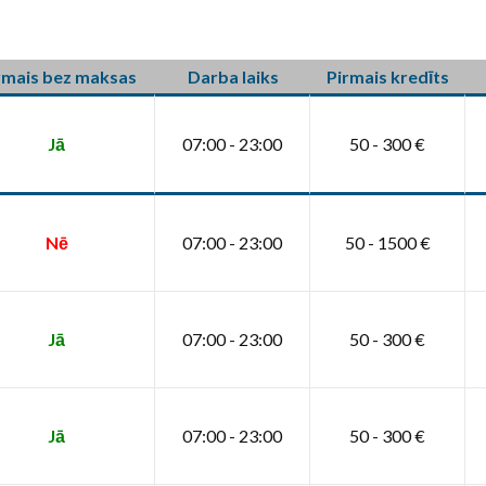
rmais bez maksas
Darba laiks
Pirmais kredīts
Jā
07:00 - 23:00
50 - 300 €
Nē
07:00 - 23:00
50 - 1500 €
Jā
07:00 - 23:00
50 - 300 €
Jā
07:00 - 23:00
50 - 300 €