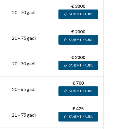
€ 3000
20 - 70 gadi
SAŅEMT NAUDU
€ 2000
21 – 75 gadi
SAŅEMT NAUDU
€ 2000
20 - 70 gadi
SAŅEMT NAUDU
€ 700
20 - 65 gadi
SAŅEMT NAUDU
€ 425
21 – 75 gadi
SAŅEMT NAUDU