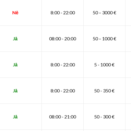
Nē
8:00 - 22:00
50 – 3000 €
Jā
08:00 - 20:00
50 – 1000 €
Jā
8:00 - 22:00
5 - 1000 €
Jā
8:00 - 22:00
50 - 350 €
Jā
08:00 - 21:00
50 - 300 €