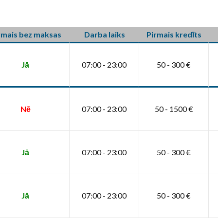
rmais bez maksas
Darba laiks
Pirmais kredīts
Jā
07:00 - 23:00
50 - 300 €
Nē
07:00 - 23:00
50 - 1500 €
Jā
07:00 - 23:00
50 - 300 €
Jā
07:00 - 23:00
50 - 300 €