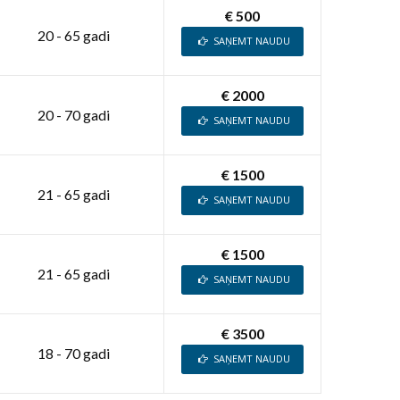
€ 500
20 - 65 gadi
SAŅEMT NAUDU
€ 2000
20 - 70 gadi
SAŅEMT NAUDU
€ 1500
21 - 65 gadi
SAŅEMT NAUDU
€ 1500
21 - 65 gadi
SAŅEMT NAUDU
€ 3500
18 - 70 gadi
SAŅEMT NAUDU