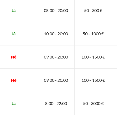
Jā
08:00 - 20:00
50 - 300 €
Jā
10:00 - 20:00
50 – 1000 €
Nē
09:00 - 20:00
100 – 1500 €
Nē
09:00 - 20:00
100 – 1500 €
Jā
8:00 - 22:00
50 - 3000 €