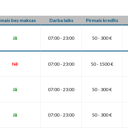
rmais bez maksas
Darba laiks
Pirmais kredīts
Jā
07:00 - 23:00
50 - 300 €
Nē
07:00 - 23:00
50 - 1500 €
Jā
07:00 - 23:00
50 - 300 €
Jā
07:00 - 23:00
50 - 300 €