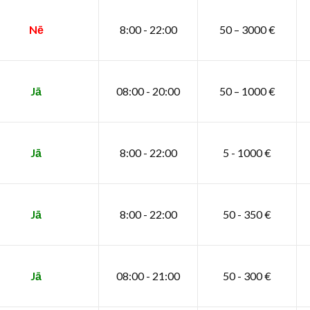
Nē
8:00 - 22:00
50 – 3000 €
Jā
08:00 - 20:00
50 – 1000 €
Jā
8:00 - 22:00
5 - 1000 €
Jā
8:00 - 22:00
50 - 350 €
Jā
08:00 - 21:00
50 - 300 €