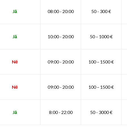
Jā
08:00 - 20:00
50 - 300 €
Jā
10:00 - 20:00
50 – 1000 €
Nē
09:00 - 20:00
100 – 1500 €
Nē
09:00 - 20:00
100 – 1500 €
Jā
8:00 - 22:00
50 - 3000 €