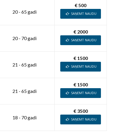
€ 500
20 - 65 gadi
SAŅEMT NAUDU
€ 2000
20 - 70 gadi
SAŅEMT NAUDU
€ 1500
21 - 65 gadi
SAŅEMT NAUDU
€ 1500
21 - 65 gadi
SAŅEMT NAUDU
€ 3500
18 - 70 gadi
SAŅEMT NAUDU