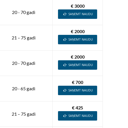
€ 3000
20 - 70 gadi
SAŅEMT NAUDU
€ 2000
21 – 75 gadi
SAŅEMT NAUDU
€ 2000
20 - 70 gadi
SAŅEMT NAUDU
€ 700
20 - 65 gadi
SAŅEMT NAUDU
€ 425
21 – 75 gadi
SAŅEMT NAUDU