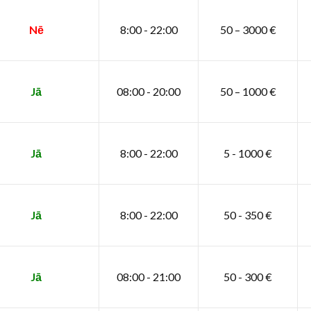
Nē
8:00 - 22:00
50 – 3000 €
Jā
08:00 - 20:00
50 – 1000 €
Jā
8:00 - 22:00
5 - 1000 €
Jā
8:00 - 22:00
50 - 350 €
Jā
08:00 - 21:00
50 - 300 €