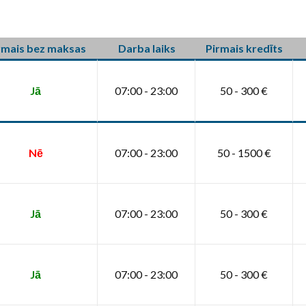
rmais bez maksas
Darba laiks
Pirmais kredīts
Jā
07:00 - 23:00
50 - 300 €
Nē
07:00 - 23:00
50 - 1500 €
Jā
07:00 - 23:00
50 - 300 €
Jā
07:00 - 23:00
50 - 300 €