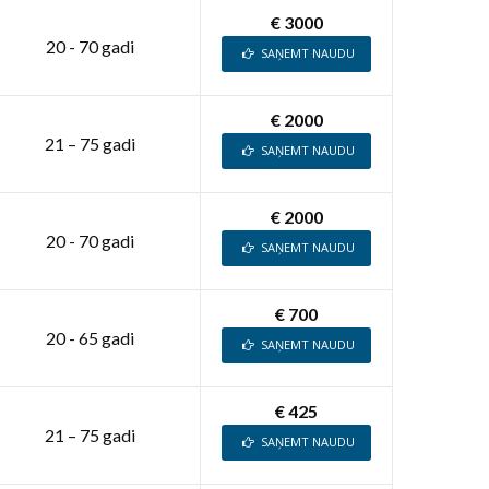
€ 3000
20 - 70 gadi
SAŅEMT NAUDU
€ 2000
21 – 75 gadi
SAŅEMT NAUDU
€ 2000
20 - 70 gadi
SAŅEMT NAUDU
€ 700
20 - 65 gadi
SAŅEMT NAUDU
€ 425
21 – 75 gadi
SAŅEMT NAUDU