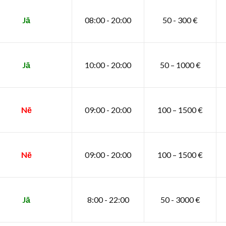
Jā
08:00 - 20:00
50 - 300 €
Jā
10:00 - 20:00
50 – 1000 €
Nē
09:00 - 20:00
100 – 1500 €
Nē
09:00 - 20:00
100 – 1500 €
Jā
8:00 - 22:00
50 - 3000 €