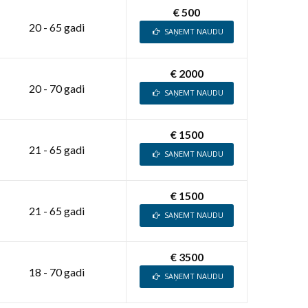
€ 500
20 - 65 gadi
SAŅEMT NAUDU
€ 2000
20 - 70 gadi
SAŅEMT NAUDU
€ 1500
21 - 65 gadi
SAŅEMT NAUDU
€ 1500
21 - 65 gadi
SAŅEMT NAUDU
€ 3500
18 - 70 gadi
SAŅEMT NAUDU