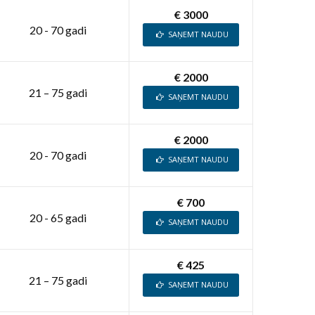
€ 3000
20 - 70 gadi
SAŅEMT NAUDU
€ 2000
21 – 75 gadi
SAŅEMT NAUDU
€ 2000
20 - 70 gadi
SAŅEMT NAUDU
€ 700
20 - 65 gadi
SAŅEMT NAUDU
€ 425
21 – 75 gadi
SAŅEMT NAUDU