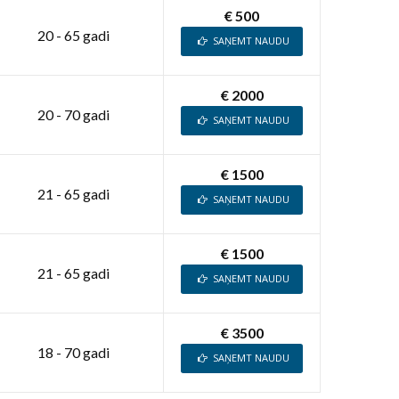
€ 500
20 - 65 gadi
SAŅEMT NAUDU
€ 2000
20 - 70 gadi
SAŅEMT NAUDU
€ 1500
21 - 65 gadi
SAŅEMT NAUDU
€ 1500
21 - 65 gadi
SAŅEMT NAUDU
€ 3500
18 - 70 gadi
SAŅEMT NAUDU