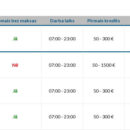
rmais bez maksas
Darba laiks
Pirmais kredīts
Jā
07:00 - 23:00
50 - 300 €
Nē
07:00 - 23:00
50 - 1500 €
Jā
07:00 - 23:00
50 - 300 €
Jā
07:00 - 23:00
50 - 300 €