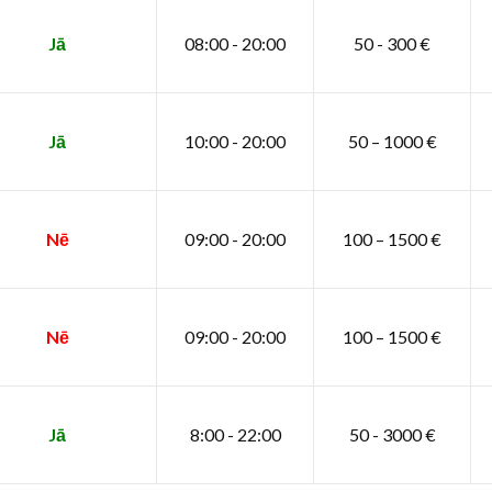
Jā
08:00 - 20:00
50 - 300 €
Jā
10:00 - 20:00
50 – 1000 €
Nē
09:00 - 20:00
100 – 1500 €
Nē
09:00 - 20:00
100 – 1500 €
Jā
8:00 - 22:00
50 - 3000 €