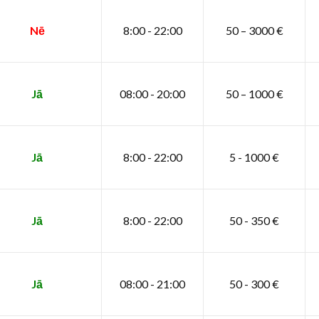
Nē
8:00 - 22:00
50 – 3000 €
Jā
08:00 - 20:00
50 – 1000 €
Jā
8:00 - 22:00
5 - 1000 €
Jā
8:00 - 22:00
50 - 350 €
Jā
08:00 - 21:00
50 - 300 €