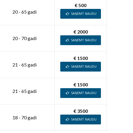
€ 500
20 - 65 gadi
SAŅEMT NAUDU
€ 2000
20 - 70 gadi
SAŅEMT NAUDU
€ 1500
21 - 65 gadi
SAŅEMT NAUDU
€ 1500
21 - 65 gadi
SAŅEMT NAUDU
€ 3500
18 - 70 gadi
SAŅEMT NAUDU