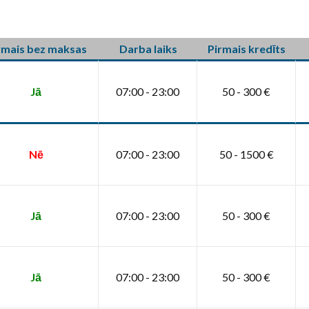
rmais bez maksas
Darba laiks
Pirmais kredīts
Jā
07:00 - 23:00
50 - 300 €
Nē
07:00 - 23:00
50 - 1500 €
Jā
07:00 - 23:00
50 - 300 €
Jā
07:00 - 23:00
50 - 300 €