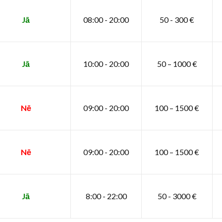
Jā
08:00 - 20:00
50 - 300 €
Jā
10:00 - 20:00
50 – 1000 €
Nē
09:00 - 20:00
100 – 1500 €
Nē
09:00 - 20:00
100 – 1500 €
Jā
8:00 - 22:00
50 - 3000 €