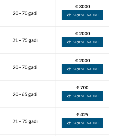
€ 3000
20 - 70 gadi
SAŅEMT NAUDU
€ 2000
21 – 75 gadi
SAŅEMT NAUDU
€ 2000
20 - 70 gadi
SAŅEMT NAUDU
€ 700
20 - 65 gadi
SAŅEMT NAUDU
€ 425
21 – 75 gadi
SAŅEMT NAUDU