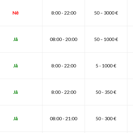
Nē
8:00 - 22:00
50 – 3000 €
Jā
08:00 - 20:00
50 – 1000 €
Jā
8:00 - 22:00
5 - 1000 €
Jā
8:00 - 22:00
50 - 350 €
Jā
08:00 - 21:00
50 - 300 €