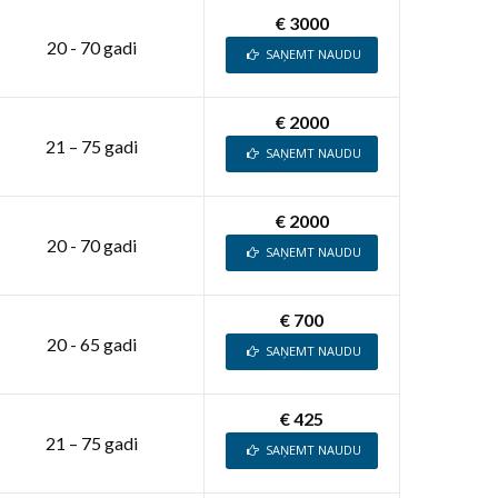
€ 3000
20 - 70 gadi
SAŅEMT NAUDU
€ 2000
21 – 75 gadi
SAŅEMT NAUDU
€ 2000
20 - 70 gadi
SAŅEMT NAUDU
€ 700
20 - 65 gadi
SAŅEMT NAUDU
€ 425
21 – 75 gadi
SAŅEMT NAUDU