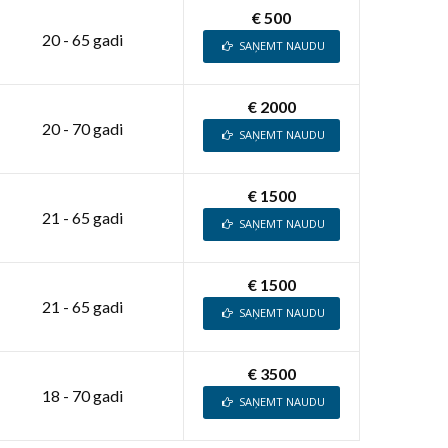
€ 500
20 - 65 gadi
SAŅEMT NAUDU
€ 2000
20 - 70 gadi
SAŅEMT NAUDU
€ 1500
21 - 65 gadi
SAŅEMT NAUDU
€ 1500
21 - 65 gadi
SAŅEMT NAUDU
€ 3500
18 - 70 gadi
SAŅEMT NAUDU