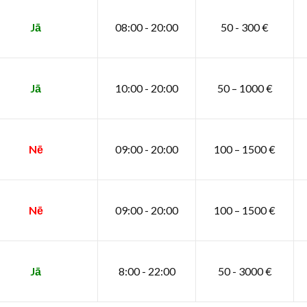
Jā
08:00 - 20:00
50 - 300 €
Jā
10:00 - 20:00
50 – 1000 €
Nē
09:00 - 20:00
100 – 1500 €
Nē
09:00 - 20:00
100 – 1500 €
Jā
8:00 - 22:00
50 - 3000 €