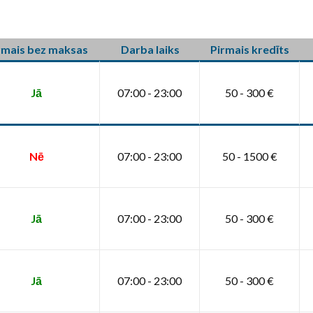
rmais bez maksas
Darba laiks
Pirmais kredīts
Jā
07:00 - 23:00
50 - 300 €
Nē
07:00 - 23:00
50 - 1500 €
Jā
07:00 - 23:00
50 - 300 €
Jā
07:00 - 23:00
50 - 300 €