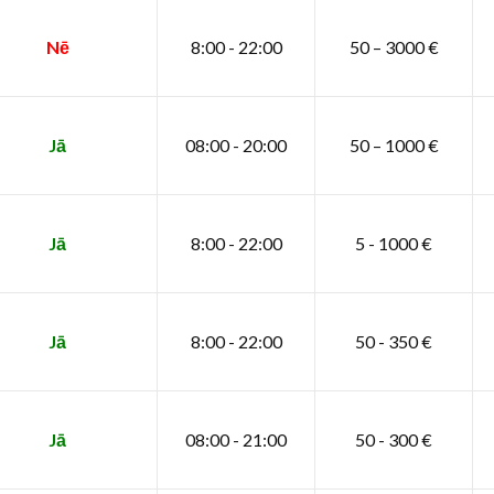
Nē
8:00 - 22:00
50 – 3000 €
Jā
08:00 - 20:00
50 – 1000 €
Jā
8:00 - 22:00
5 - 1000 €
Jā
8:00 - 22:00
50 - 350 €
Jā
08:00 - 21:00
50 - 300 €