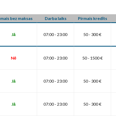
rmais bez maksas
Darba laiks
Pirmais kredīts
Jā
07:00 - 23:00
50 - 300 €
Nē
07:00 - 23:00
50 - 1500 €
Jā
07:00 - 23:00
50 - 300 €
Jā
07:00 - 23:00
50 - 300 €