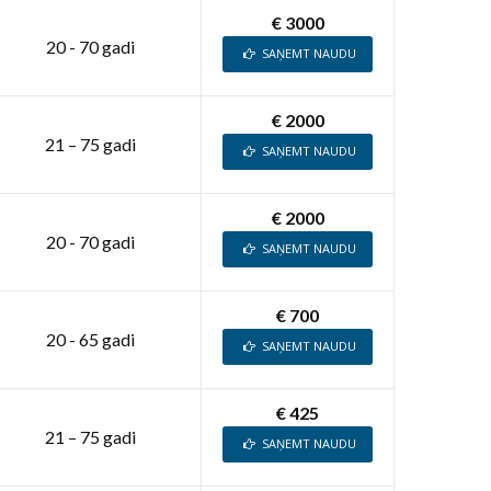
€ 3000
20 - 70 gadi
SAŅEMT NAUDU
€ 2000
21 – 75 gadi
SAŅEMT NAUDU
€ 2000
20 - 70 gadi
SAŅEMT NAUDU
€ 700
20 - 65 gadi
SAŅEMT NAUDU
€ 425
21 – 75 gadi
SAŅEMT NAUDU