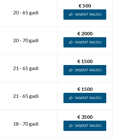
€ 500
20 - 65 gadi
SAŅEMT NAUDU
€ 2000
20 - 70 gadi
SAŅEMT NAUDU
€ 1500
21 - 65 gadi
SAŅEMT NAUDU
€ 1500
21 - 65 gadi
SAŅEMT NAUDU
€ 3500
18 - 70 gadi
SAŅEMT NAUDU