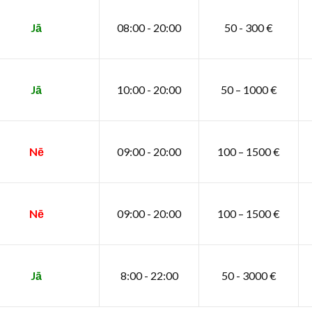
Jā
08:00 - 20:00
50 - 300 €
Jā
10:00 - 20:00
50 – 1000 €
Nē
09:00 - 20:00
100 – 1500 €
Nē
09:00 - 20:00
100 – 1500 €
Jā
8:00 - 22:00
50 - 3000 €