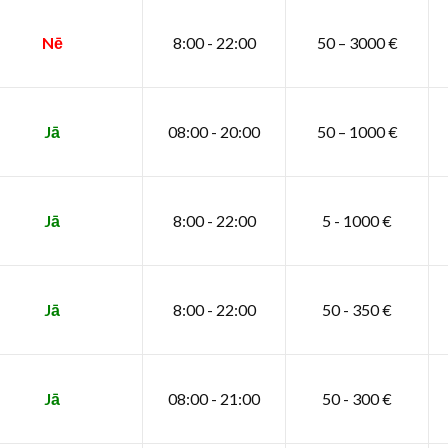
Nē
8:00 - 22:00
50 – 3000 €
Jā
08:00 - 20:00
50 – 1000 €
Jā
8:00 - 22:00
5 - 1000 €
Jā
8:00 - 22:00
50 - 350 €
Jā
08:00 - 21:00
50 - 300 €