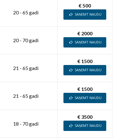
€ 500
20 - 65 gadi
SAŅEMT NAUDU
€ 2000
20 - 70 gadi
SAŅEMT NAUDU
€ 1500
21 - 65 gadi
SAŅEMT NAUDU
€ 1500
21 - 65 gadi
SAŅEMT NAUDU
€ 3500
18 - 70 gadi
SAŅEMT NAUDU