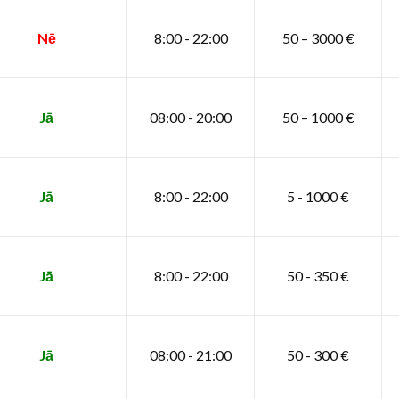
Nē
8:00 - 22:00
50 – 3000 €
Jā
08:00 - 20:00
50 – 1000 €
Jā
8:00 - 22:00
5 - 1000 €
Jā
8:00 - 22:00
50 - 350 €
Jā
08:00 - 21:00
50 - 300 €