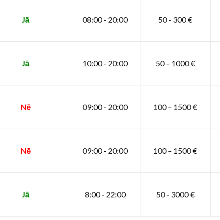
Jā
08:00 - 20:00
50 - 300 €
Jā
10:00 - 20:00
50 – 1000 €
Nē
09:00 - 20:00
100 – 1500 €
Nē
09:00 - 20:00
100 – 1500 €
Jā
8:00 - 22:00
50 - 3000 €