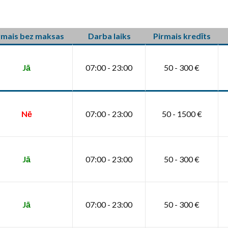
rmais bez maksas
Darba laiks
Pirmais kredīts
Jā
07:00 - 23:00
50 - 300 €
Nē
07:00 - 23:00
50 - 1500 €
Jā
07:00 - 23:00
50 - 300 €
Jā
07:00 - 23:00
50 - 300 €