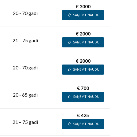
€ 3000
20 - 70 gadi
SAŅEMT NAUDU
€ 2000
21 – 75 gadi
SAŅEMT NAUDU
€ 2000
20 - 70 gadi
SAŅEMT NAUDU
€ 700
20 - 65 gadi
SAŅEMT NAUDU
€ 425
21 – 75 gadi
SAŅEMT NAUDU