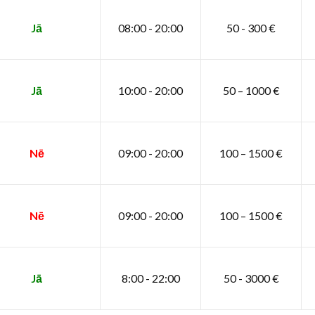
Jā
08:00 - 20:00
50 - 300 €
Jā
10:00 - 20:00
50 – 1000 €
Nē
09:00 - 20:00
100 – 1500 €
Nē
09:00 - 20:00
100 – 1500 €
Jā
8:00 - 22:00
50 - 3000 €