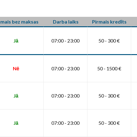
rmais bez maksas
Darba laiks
Pirmais kredīts
Jā
07:00 - 23:00
50 - 300 €
Nē
07:00 - 23:00
50 - 1500 €
Jā
07:00 - 23:00
50 - 300 €
Jā
07:00 - 23:00
50 - 300 €