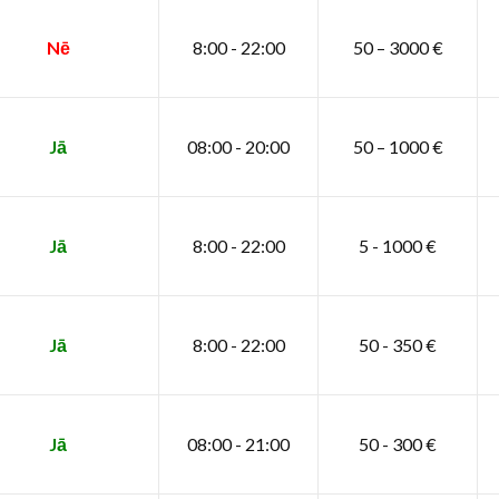
Nē
8:00 - 22:00
50 – 3000 €
Jā
08:00 - 20:00
50 – 1000 €
Jā
8:00 - 22:00
5 - 1000 €
Jā
8:00 - 22:00
50 - 350 €
Jā
08:00 - 21:00
50 - 300 €