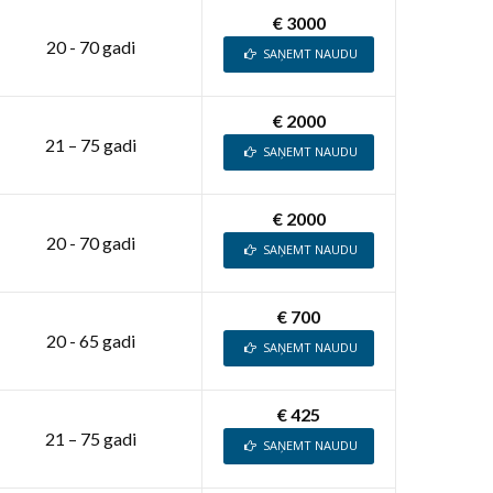
€ 3000
20 - 70 gadi
SAŅEMT NAUDU
€ 2000
21 – 75 gadi
SAŅEMT NAUDU
€ 2000
20 - 70 gadi
SAŅEMT NAUDU
€ 700
20 - 65 gadi
SAŅEMT NAUDU
€ 425
21 – 75 gadi
SAŅEMT NAUDU