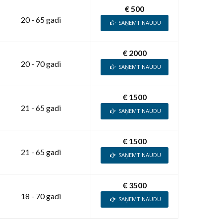
€ 500
20 - 65 gadi
SAŅEMT NAUDU
€ 2000
20 - 70 gadi
SAŅEMT NAUDU
€ 1500
21 - 65 gadi
SAŅEMT NAUDU
€ 1500
21 - 65 gadi
SAŅEMT NAUDU
€ 3500
18 - 70 gadi
SAŅEMT NAUDU