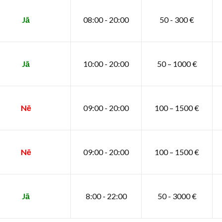
Jā
08:00 - 20:00
50 - 300 €
Jā
10:00 - 20:00
50 – 1000 €
Nē
09:00 - 20:00
100 – 1500 €
Nē
09:00 - 20:00
100 – 1500 €
Jā
8:00 - 22:00
50 - 3000 €