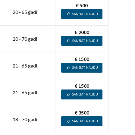
€ 500
20 - 65 gadi
SAŅEMT NAUDU
€ 2000
20 - 70 gadi
SAŅEMT NAUDU
€ 1500
21 - 65 gadi
SAŅEMT NAUDU
€ 1500
21 - 65 gadi
SAŅEMT NAUDU
€ 3500
18 - 70 gadi
SAŅEMT NAUDU