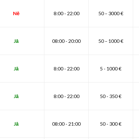
Nē
8:00 - 22:00
50 – 3000 €
Jā
08:00 - 20:00
50 – 1000 €
Jā
8:00 - 22:00
5 - 1000 €
Jā
8:00 - 22:00
50 - 350 €
Jā
08:00 - 21:00
50 - 300 €