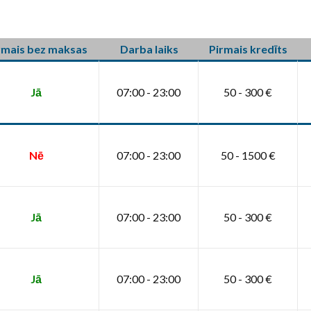
rmais bez maksas
Darba laiks
Pirmais kredīts
Jā
07:00 - 23:00
50 - 300 €
Nē
07:00 - 23:00
50 - 1500 €
Jā
07:00 - 23:00
50 - 300 €
Jā
07:00 - 23:00
50 - 300 €