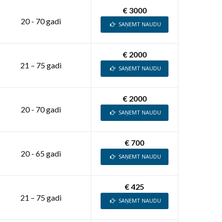
€ 3000
20 - 70 gadi
SAŅEMT NAUDU
€ 2000
21 – 75 gadi
SAŅEMT NAUDU
€ 2000
20 - 70 gadi
SAŅEMT NAUDU
€ 700
20 - 65 gadi
SAŅEMT NAUDU
€ 425
21 – 75 gadi
SAŅEMT NAUDU