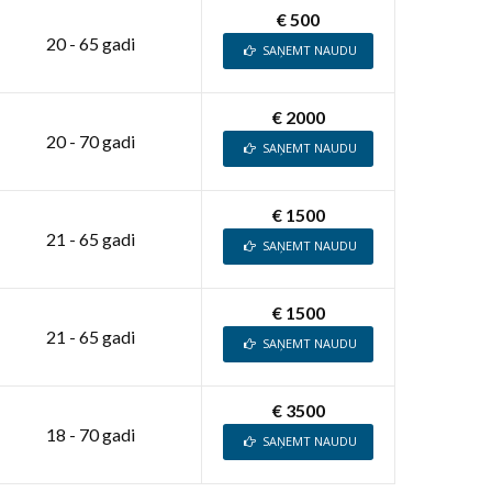
€ 500
20 - 65 gadi
SAŅEMT NAUDU
€ 2000
20 - 70 gadi
SAŅEMT NAUDU
€ 1500
21 - 65 gadi
SAŅEMT NAUDU
€ 1500
21 - 65 gadi
SAŅEMT NAUDU
€ 3500
18 - 70 gadi
SAŅEMT NAUDU