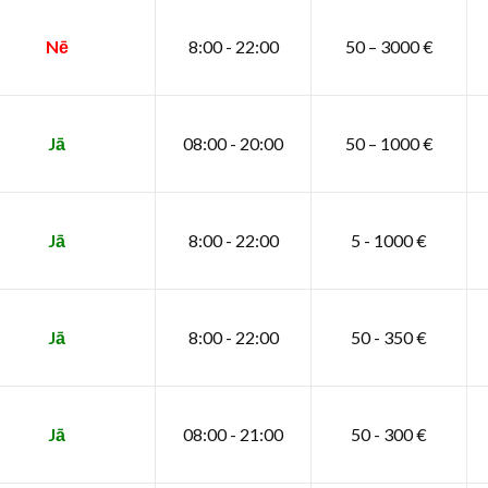
Nē
8:00 - 22:00
50 – 3000 €
Jā
08:00 - 20:00
50 – 1000 €
Jā
8:00 - 22:00
5 - 1000 €
Jā
8:00 - 22:00
50 - 350 €
Jā
08:00 - 21:00
50 - 300 €