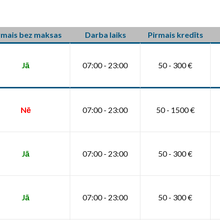
rmais bez maksas
Darba laiks
Pirmais kredīts
Jā
07:00 - 23:00
50 - 300 €
Nē
07:00 - 23:00
50 - 1500 €
Jā
07:00 - 23:00
50 - 300 €
Jā
07:00 - 23:00
50 - 300 €