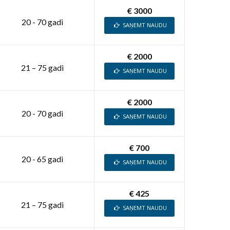
€ 3000
20 - 70 gadi
SAŅEMT NAUDU
€ 2000
21 – 75 gadi
SAŅEMT NAUDU
€ 2000
20 - 70 gadi
SAŅEMT NAUDU
€ 700
20 - 65 gadi
SAŅEMT NAUDU
€ 425
21 – 75 gadi
SAŅEMT NAUDU