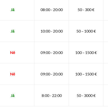
Jā
08:00 - 20:00
50 - 300 €
Jā
10:00 - 20:00
50 – 1000 €
Nē
09:00 - 20:00
100 – 1500 €
Nē
09:00 - 20:00
100 – 1500 €
Jā
8:00 - 22:00
50 - 3000 €