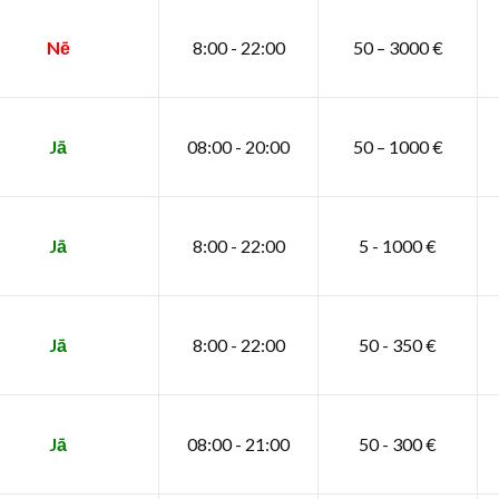
Nē
8:00 - 22:00
50 – 3000 €
Jā
08:00 - 20:00
50 – 1000 €
Jā
8:00 - 22:00
5 - 1000 €
Jā
8:00 - 22:00
50 - 350 €
Jā
08:00 - 21:00
50 - 300 €