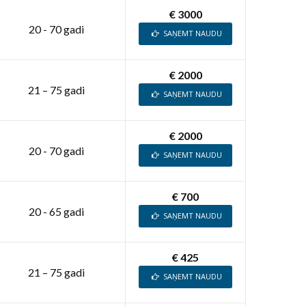
€ 3000
20 - 70 gadi
SAŅEMT NAUDU
€ 2000
21 – 75 gadi
SAŅEMT NAUDU
€ 2000
20 - 70 gadi
SAŅEMT NAUDU
€ 700
20 - 65 gadi
SAŅEMT NAUDU
€ 425
21 – 75 gadi
SAŅEMT NAUDU