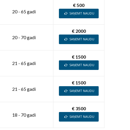
€ 500
20 - 65 gadi
SAŅEMT NAUDU
€ 2000
20 - 70 gadi
SAŅEMT NAUDU
€ 1500
21 - 65 gadi
SAŅEMT NAUDU
€ 1500
21 - 65 gadi
SAŅEMT NAUDU
€ 3500
18 - 70 gadi
SAŅEMT NAUDU