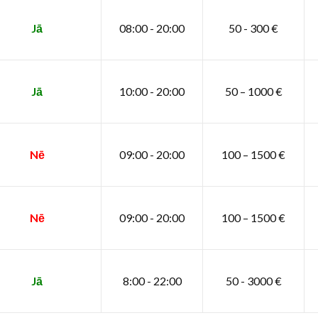
Jā
08:00 - 20:00
50 - 300 €
Jā
10:00 - 20:00
50 – 1000 €
Nē
09:00 - 20:00
100 – 1500 €
Nē
09:00 - 20:00
100 – 1500 €
Jā
8:00 - 22:00
50 - 3000 €