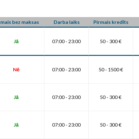
rmais bez maksas
Darba laiks
Pirmais kredīts
Jā
07:00 - 23:00
50 - 300 €
Nē
07:00 - 23:00
50 - 1500 €
Jā
07:00 - 23:00
50 - 300 €
Jā
07:00 - 23:00
50 - 300 €