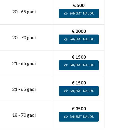
€ 500
20 - 65 gadi
SAŅEMT NAUDU
€ 2000
20 - 70 gadi
SAŅEMT NAUDU
€ 1500
21 - 65 gadi
SAŅEMT NAUDU
€ 1500
21 - 65 gadi
SAŅEMT NAUDU
€ 3500
18 - 70 gadi
SAŅEMT NAUDU