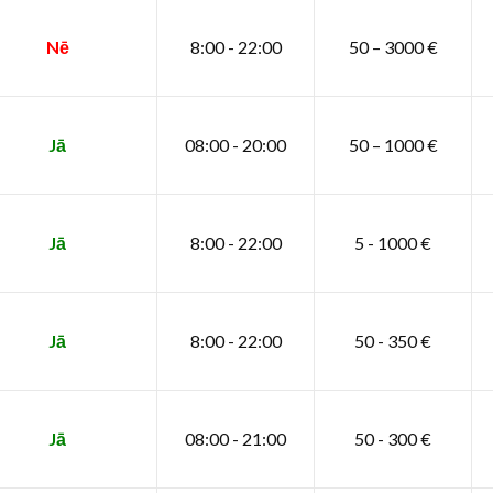
Nē
8:00 - 22:00
50 – 3000 €
Jā
08:00 - 20:00
50 – 1000 €
Jā
8:00 - 22:00
5 - 1000 €
Jā
8:00 - 22:00
50 - 350 €
Jā
08:00 - 21:00
50 - 300 €