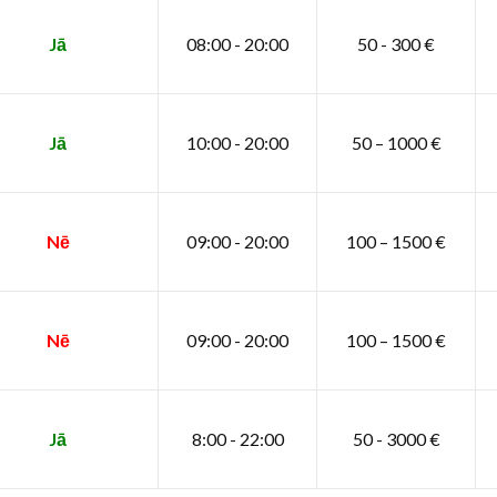
Jā
08:00 - 20:00
50 - 300 €
Jā
10:00 - 20:00
50 – 1000 €
Nē
09:00 - 20:00
100 – 1500 €
Nē
09:00 - 20:00
100 – 1500 €
Jā
8:00 - 22:00
50 - 3000 €