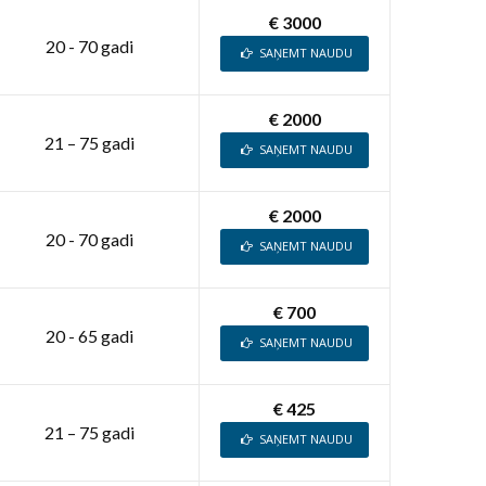
€ 3000
20 - 70 gadi
SAŅEMT NAUDU
€ 2000
21 – 75 gadi
SAŅEMT NAUDU
€ 2000
20 - 70 gadi
SAŅEMT NAUDU
€ 700
20 - 65 gadi
SAŅEMT NAUDU
€ 425
21 – 75 gadi
SAŅEMT NAUDU