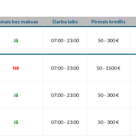
rmais bez maksas
Darba laiks
Pirmais kredīts
Jā
07:00 - 23:00
50 - 300 €
Nē
07:00 - 23:00
50 - 1500 €
Jā
07:00 - 23:00
50 - 300 €
Jā
07:00 - 23:00
50 - 300 €