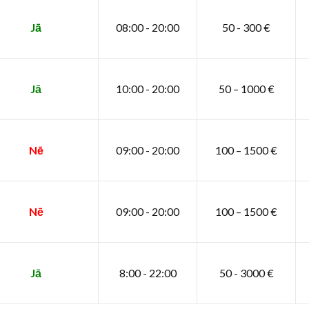
Jā
08:00 - 20:00
50 - 300 €
Jā
10:00 - 20:00
50 – 1000 €
Nē
09:00 - 20:00
100 – 1500 €
Nē
09:00 - 20:00
100 – 1500 €
Jā
8:00 - 22:00
50 - 3000 €