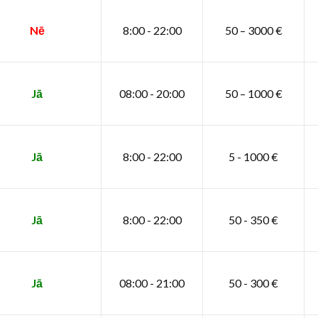
Nē
8:00 - 22:00
50 – 3000 €
Jā
08:00 - 20:00
50 – 1000 €
Jā
8:00 - 22:00
5 - 1000 €
Jā
8:00 - 22:00
50 - 350 €
Jā
08:00 - 21:00
50 - 300 €