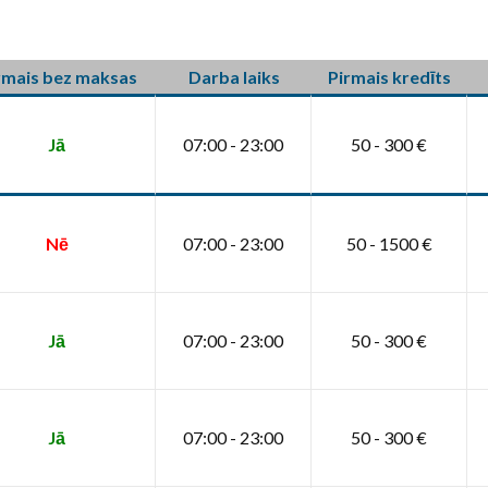
rmais bez maksas
Darba laiks
Pirmais kredīts
Jā
07:00 - 23:00
50 - 300 €
Nē
07:00 - 23:00
50 - 1500 €
Jā
07:00 - 23:00
50 - 300 €
Jā
07:00 - 23:00
50 - 300 €