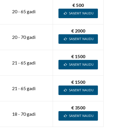
€ 500
20 - 65 gadi
SAŅEMT NAUDU
€ 2000
20 - 70 gadi
SAŅEMT NAUDU
€ 1500
21 - 65 gadi
SAŅEMT NAUDU
€ 1500
21 - 65 gadi
SAŅEMT NAUDU
€ 3500
18 - 70 gadi
SAŅEMT NAUDU