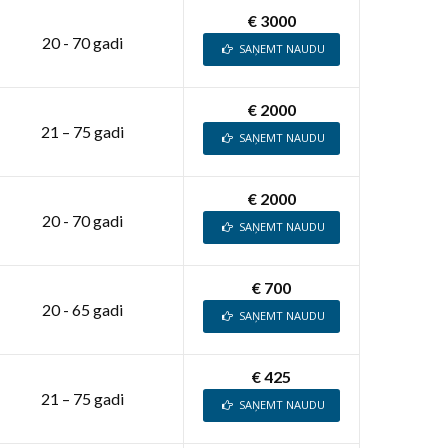
€ 3000
20 - 70 gadi
SAŅEMT NAUDU
€ 2000
21 – 75 gadi
SAŅEMT NAUDU
€ 2000
20 - 70 gadi
SAŅEMT NAUDU
€ 700
20 - 65 gadi
SAŅEMT NAUDU
€ 425
21 – 75 gadi
SAŅEMT NAUDU