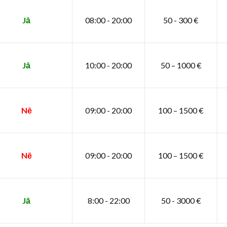
Jā
08:00 - 20:00
50 - 300 €
Jā
10:00 - 20:00
50 – 1000 €
Nē
09:00 - 20:00
100 – 1500 €
Nē
09:00 - 20:00
100 – 1500 €
Jā
8:00 - 22:00
50 - 3000 €