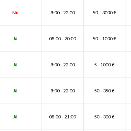
Nē
8:00 - 22:00
50 – 3000 €
Jā
08:00 - 20:00
50 – 1000 €
Jā
8:00 - 22:00
5 - 1000 €
Jā
8:00 - 22:00
50 - 350 €
Jā
08:00 - 21:00
50 - 300 €