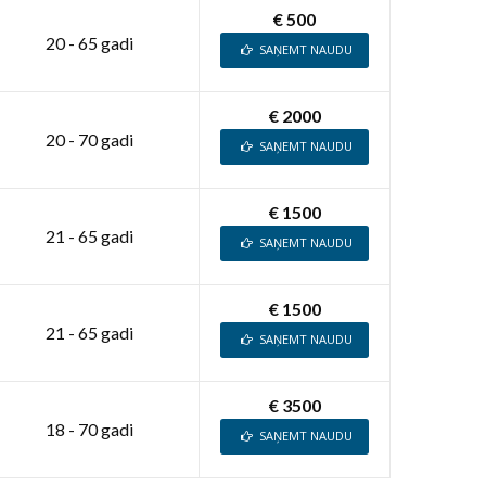
€ 500
20 - 65 gadi
SAŅEMT NAUDU
€ 2000
20 - 70 gadi
SAŅEMT NAUDU
€ 1500
21 - 65 gadi
SAŅEMT NAUDU
€ 1500
21 - 65 gadi
SAŅEMT NAUDU
€ 3500
18 - 70 gadi
SAŅEMT NAUDU