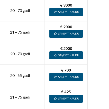
€ 3000
20 - 70 gadi
SAŅEMT NAUDU
€ 2000
21 – 75 gadi
SAŅEMT NAUDU
€ 2000
20 - 70 gadi
SAŅEMT NAUDU
€ 700
20 - 65 gadi
SAŅEMT NAUDU
€ 425
21 – 75 gadi
SAŅEMT NAUDU