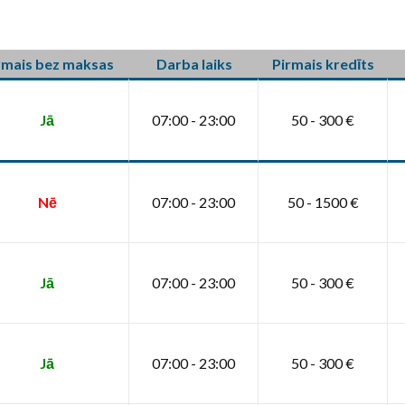
rmais bez maksas
Darba laiks
Pirmais kredīts
Jā
07:00 - 23:00
50 - 300 €
Nē
07:00 - 23:00
50 - 1500 €
Jā
07:00 - 23:00
50 - 300 €
Jā
07:00 - 23:00
50 - 300 €