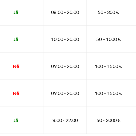
Jā
08:00 - 20:00
50 - 300 €
Jā
10:00 - 20:00
50 – 1000 €
Nē
09:00 - 20:00
100 – 1500 €
Nē
09:00 - 20:00
100 – 1500 €
Jā
8:00 - 22:00
50 - 3000 €