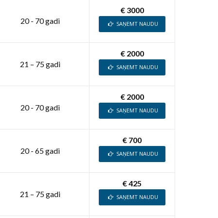
€ 3000
20 - 70 gadi
SAŅEMT NAUDU
€ 2000
21 – 75 gadi
SAŅEMT NAUDU
€ 2000
20 - 70 gadi
SAŅEMT NAUDU
€ 700
20 - 65 gadi
SAŅEMT NAUDU
€ 425
21 – 75 gadi
SAŅEMT NAUDU