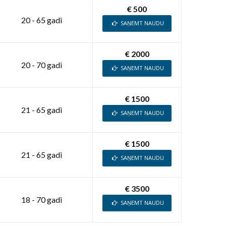
€ 500
20 - 65 gadi
SAŅEMT NAUDU
€ 2000
20 - 70 gadi
SAŅEMT NAUDU
€ 1500
21 - 65 gadi
SAŅEMT NAUDU
€ 1500
21 - 65 gadi
SAŅEMT NAUDU
€ 3500
18 - 70 gadi
SAŅEMT NAUDU