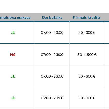
rmais bez maksas
Darba laiks
Pirmais kredīts
Jā
07:00 - 23:00
50 - 300 €
Nē
07:00 - 23:00
50 - 1500 €
Jā
07:00 - 23:00
50 - 300 €
Jā
07:00 - 23:00
50 - 300 €