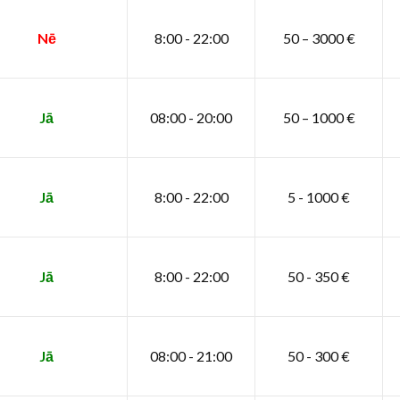
Nē
8:00 - 22:00
50 – 3000 €
Jā
08:00 - 20:00
50 – 1000 €
Jā
8:00 - 22:00
5 - 1000 €
Jā
8:00 - 22:00
50 - 350 €
Jā
08:00 - 21:00
50 - 300 €