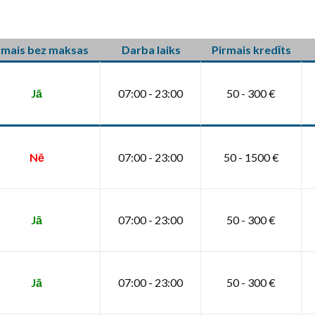
rmais bez maksas
Darba laiks
Pirmais kredīts
Jā
07:00 - 23:00
50 - 300 €
Nē
07:00 - 23:00
50 - 1500 €
Jā
07:00 - 23:00
50 - 300 €
Jā
07:00 - 23:00
50 - 300 €