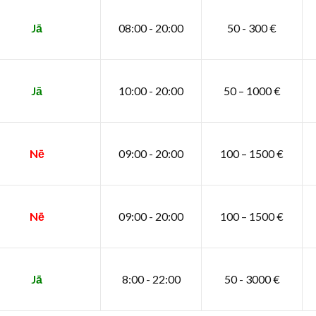
Jā
08:00 - 20:00
50 - 300 €
Jā
10:00 - 20:00
50 – 1000 €
Nē
09:00 - 20:00
100 – 1500 €
Nē
09:00 - 20:00
100 – 1500 €
Jā
8:00 - 22:00
50 - 3000 €