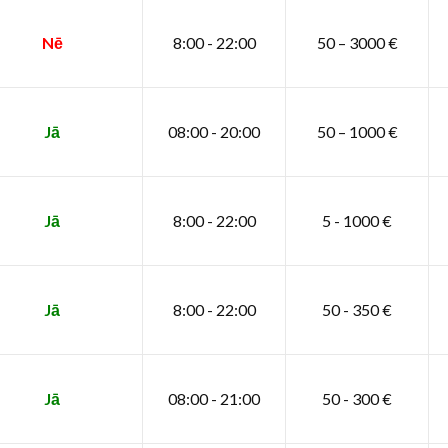
Nē
8:00 - 22:00
50 – 3000 €
Jā
08:00 - 20:00
50 – 1000 €
Jā
8:00 - 22:00
5 - 1000 €
Jā
8:00 - 22:00
50 - 350 €
Jā
08:00 - 21:00
50 - 300 €