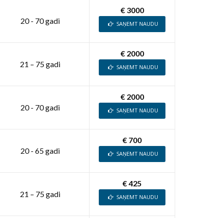
€ 3000
20 - 70 gadi
SAŅEMT NAUDU
€ 2000
21 – 75 gadi
SAŅEMT NAUDU
€ 2000
20 - 70 gadi
SAŅEMT NAUDU
€ 700
20 - 65 gadi
SAŅEMT NAUDU
€ 425
21 – 75 gadi
SAŅEMT NAUDU