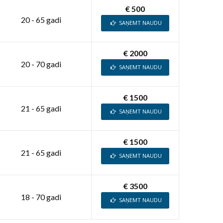
€ 500
20 - 65 gadi
SAŅEMT NAUDU
€ 2000
20 - 70 gadi
SAŅEMT NAUDU
€ 1500
21 - 65 gadi
SAŅEMT NAUDU
€ 1500
21 - 65 gadi
SAŅEMT NAUDU
€ 3500
18 - 70 gadi
SAŅEMT NAUDU