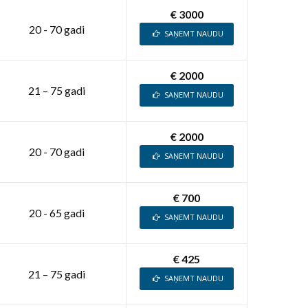
€ 3000
20 - 70 gadi
SAŅEMT NAUDU
€ 2000
21 – 75 gadi
SAŅEMT NAUDU
€ 2000
20 - 70 gadi
SAŅEMT NAUDU
€ 700
20 - 65 gadi
SAŅEMT NAUDU
€ 425
21 – 75 gadi
SAŅEMT NAUDU