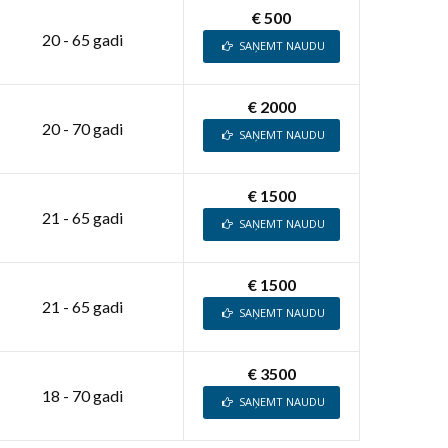
€ 500
20 - 65 gadi
SAŅEMT NAUDU
€ 2000
20 - 70 gadi
SAŅEMT NAUDU
€ 1500
21 - 65 gadi
SAŅEMT NAUDU
€ 1500
21 - 65 gadi
SAŅEMT NAUDU
€ 3500
18 - 70 gadi
SAŅEMT NAUDU