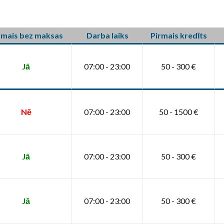
rmais bez maksas
Darba laiks
Pirmais kredīts
Jā
07:00 - 23:00
50 - 300 €
Nē
07:00 - 23:00
50 - 1500 €
Jā
07:00 - 23:00
50 - 300 €
Jā
07:00 - 23:00
50 - 300 €