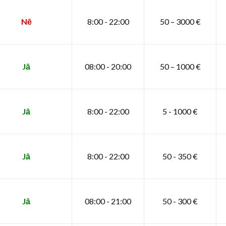
Nē
8:00 - 22:00
50 – 3000 €
Jā
08:00 - 20:00
50 – 1000 €
Jā
8:00 - 22:00
5 - 1000 €
Jā
8:00 - 22:00
50 - 350 €
Jā
08:00 - 21:00
50 - 300 €