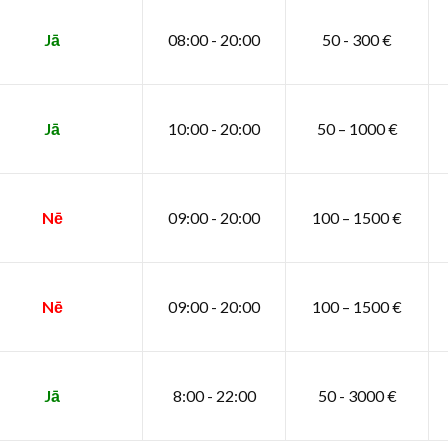
Jā
08:00 - 20:00
50 - 300 €
Jā
10:00 - 20:00
50 – 1000 €
Nē
09:00 - 20:00
100 – 1500 €
Nē
09:00 - 20:00
100 – 1500 €
Jā
8:00 - 22:00
50 - 3000 €