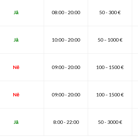
Jā
08:00 - 20:00
50 - 300 €
Jā
10:00 - 20:00
50 – 1000 €
Nē
09:00 - 20:00
100 – 1500 €
Nē
09:00 - 20:00
100 – 1500 €
Jā
8:00 - 22:00
50 - 3000 €