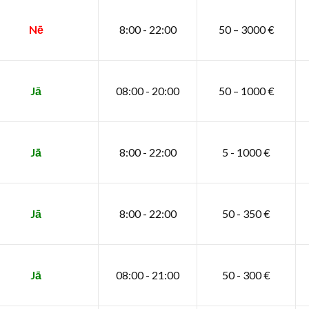
Nē
8:00 - 22:00
50 – 3000 €
Jā
08:00 - 20:00
50 – 1000 €
Jā
8:00 - 22:00
5 - 1000 €
Jā
8:00 - 22:00
50 - 350 €
Jā
08:00 - 21:00
50 - 300 €