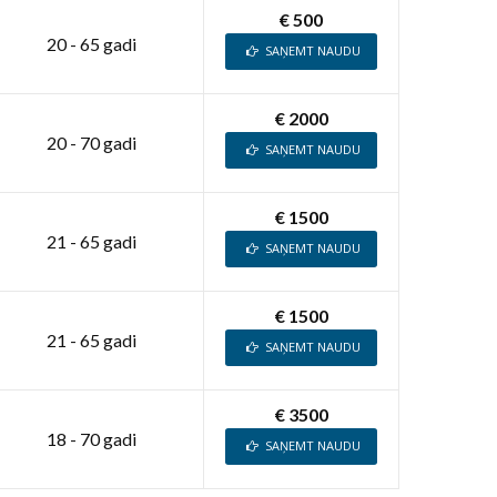
€ 500
20 - 65 gadi
SAŅEMT NAUDU
€ 2000
20 - 70 gadi
SAŅEMT NAUDU
€ 1500
21 - 65 gadi
SAŅEMT NAUDU
€ 1500
21 - 65 gadi
SAŅEMT NAUDU
€ 3500
18 - 70 gadi
SAŅEMT NAUDU