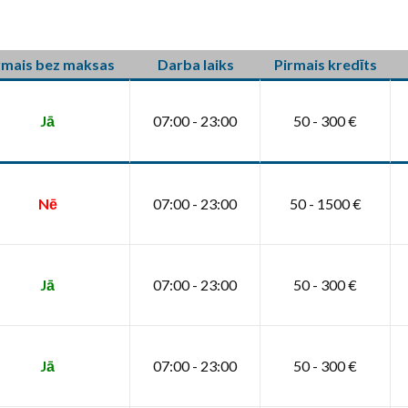
rmais bez maksas
Darba laiks
Pirmais kredīts
Jā
07:00 - 23:00
50 - 300 €
Nē
07:00 - 23:00
50 - 1500 €
Jā
07:00 - 23:00
50 - 300 €
Jā
07:00 - 23:00
50 - 300 €