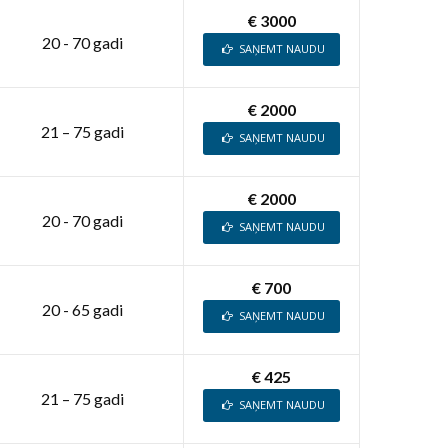
€ 3000
20 - 70 gadi
SAŅEMT NAUDU
€ 2000
21 – 75 gadi
SAŅEMT NAUDU
€ 2000
20 - 70 gadi
SAŅEMT NAUDU
€ 700
20 - 65 gadi
SAŅEMT NAUDU
€ 425
21 – 75 gadi
SAŅEMT NAUDU