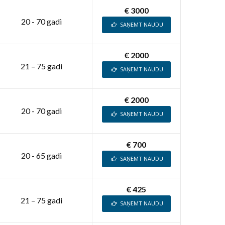
€ 3000
20 - 70 gadi
SAŅEMT NAUDU
€ 2000
21 – 75 gadi
SAŅEMT NAUDU
€ 2000
20 - 70 gadi
SAŅEMT NAUDU
€ 700
20 - 65 gadi
SAŅEMT NAUDU
€ 425
21 – 75 gadi
SAŅEMT NAUDU