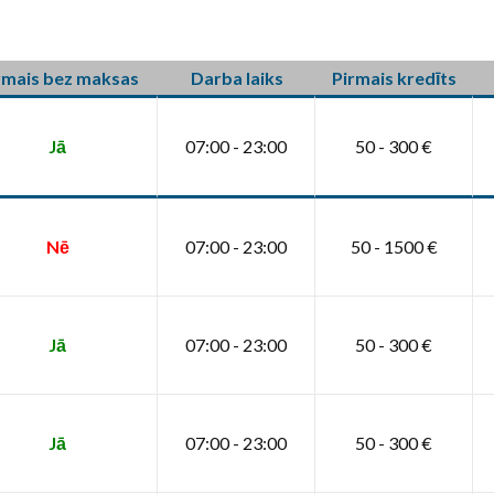
rmais bez maksas
Darba laiks
Pirmais kredīts
Jā
07:00 - 23:00
50 - 300 €
Nē
07:00 - 23:00
50 - 1500 €
Jā
07:00 - 23:00
50 - 300 €
Jā
07:00 - 23:00
50 - 300 €