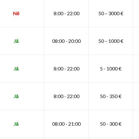
Nē
8:00 - 22:00
50 – 3000 €
Jā
08:00 - 20:00
50 – 1000 €
Jā
8:00 - 22:00
5 - 1000 €
Jā
8:00 - 22:00
50 - 350 €
Jā
08:00 - 21:00
50 - 300 €