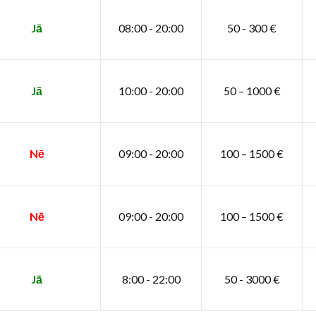
Jā
08:00 - 20:00
50 - 300 €
Jā
10:00 - 20:00
50 – 1000 €
Nē
09:00 - 20:00
100 – 1500 €
Nē
09:00 - 20:00
100 – 1500 €
Jā
8:00 - 22:00
50 - 3000 €