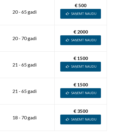
€ 500
20 - 65 gadi
SAŅEMT NAUDU
€ 2000
20 - 70 gadi
SAŅEMT NAUDU
€ 1500
21 - 65 gadi
SAŅEMT NAUDU
€ 1500
21 - 65 gadi
SAŅEMT NAUDU
€ 3500
18 - 70 gadi
SAŅEMT NAUDU